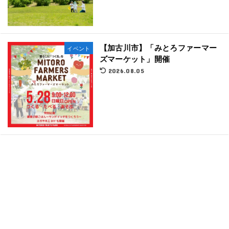
【加古川市】「みとろファーマー
イベント
ズマーケット」開催
2026.08.05