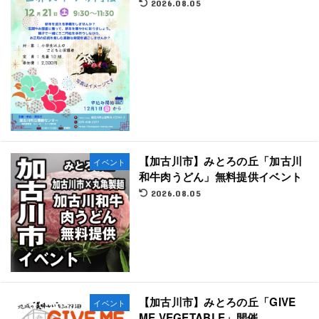
2026.08.05
【加古川市】みとろの丘「加古川
イベント
和牛肉うどん」無料提供イベント
2026.08.05
【加古川市】みとろの丘「GIVE
イベント
ME VEGETABLE」開催