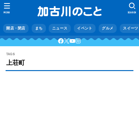
MENU
SEARCH
開店・閉店
まち
ニュース
イベント
グルメ
スイーツ
上荘町