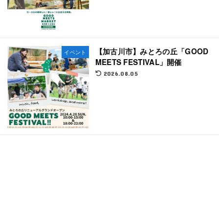
【加古川市】みとろの丘「GOOD
イベント
MEETS FESTIVAL」開催
2026.08.05