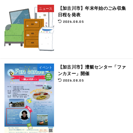
【加古川市】年末年始のごみ収集
ニュース
日程を発表
2026.08.05
【加古川市】漕艇センター「ファ
イベント
ンカヌー」開催
2026.08.05