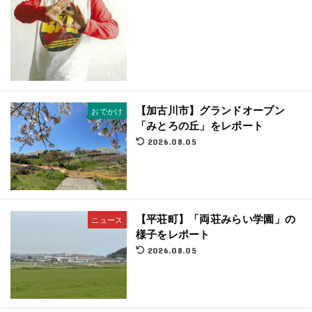
【加古川市】グランドオープン
おでかけ
「みとろの丘」をレポート
2026.08.05
【平荘町】「両荘みらい学園」の
ニュース
様子をレポート
2026.08.05