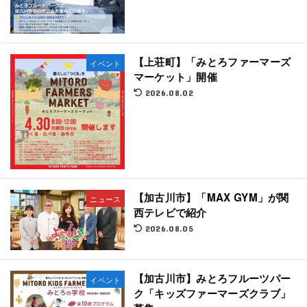
【上荘町】「みとろファーマーズ
イベント
マーケット」開催
2026.08.02
【加古川市】「MAX GYM」が関
ニュース
西テレビで紹介
2026.08.05
【加古川市】みとろフルーツパー
イベント
ク「キッズファーマーズクラブ」