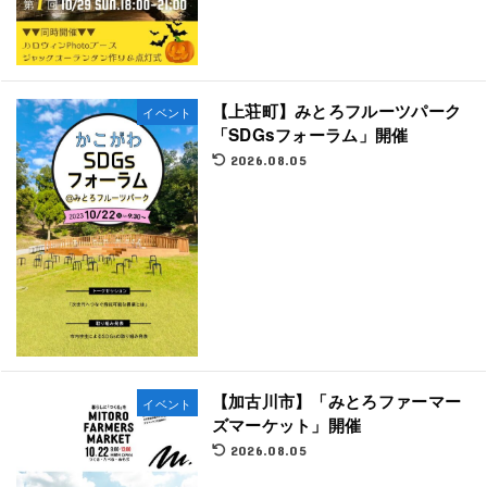
【上荘町】みとろフルーツパーク
イベント
「SDGsフォーラム」開催
2026.08.05
【加古川市】「みとろファーマー
イベント
ズマーケット」開催
2026.08.05