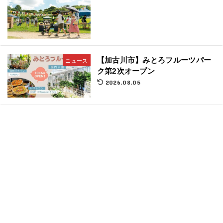
【加古川市】みとろフルーツパー
ニュース
ク第2次オープン
2026.08.05