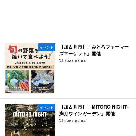
【加古川市】「みとろファーマー
イベント
ズマーケット」開催
2026.08.05
【加古川市】「MITORO NIGHT×
イベント
満月ワインガーデン」開催
2026.08.05