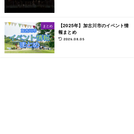
【2025年】加古川市のイベント情
まとめ
報まとめ
2026.08.05