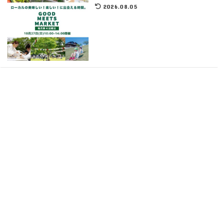
2026.08.05