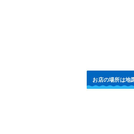
お店の場所は地