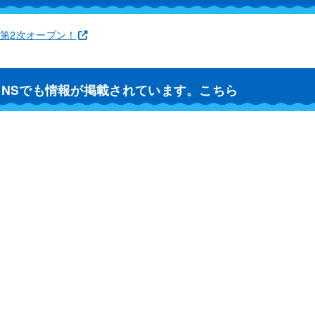
第2次オープン！
SNSでも情報が掲載されています。こちら