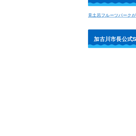
見土呂フルーツパークが
加古川市長公式