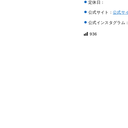
定休日：
公式サイト：
公式サ
公式インスタグラム
936