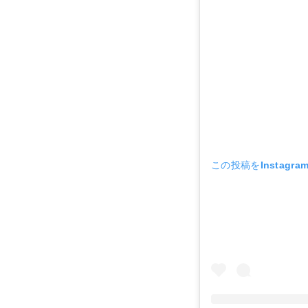
この投稿をInstagr