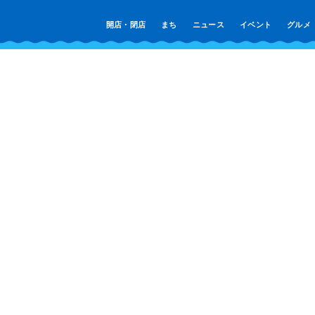
開店・閉店
まち
ニュース
イベント
グルメ