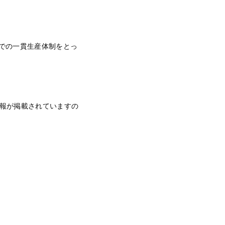
での一貫生産体制をとっ
報が掲載されていますの