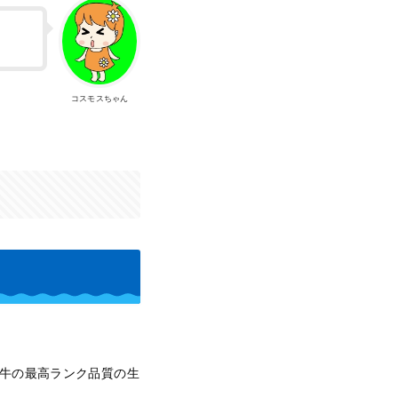
コスモスちゃん
戸牛の最高ランク品質の生