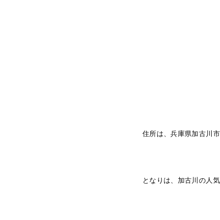
住所は、兵庫県加古川市
となりは、加古川の人気