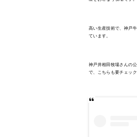
高い生産技術で、神戸牛
ています。
神戸井相田牧場さんの公
で、こちらも要チェック