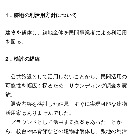
1．跡地の利活用方針について
建物を解体し、跡地全体を民間事業者による利活用
を図る。
2．検討の経緯
・公共施設として活用しないことから、民間活用の
可能性を幅広く探るため、サウンディング調査を実
施。
・調査内容を検討した結果、すぐに実現可能な建物
活用案はありませんでした。
・グラウンドとして活用する提案もあったことか
ら、校舎や体育館などの建物は解体し、敷地の利活