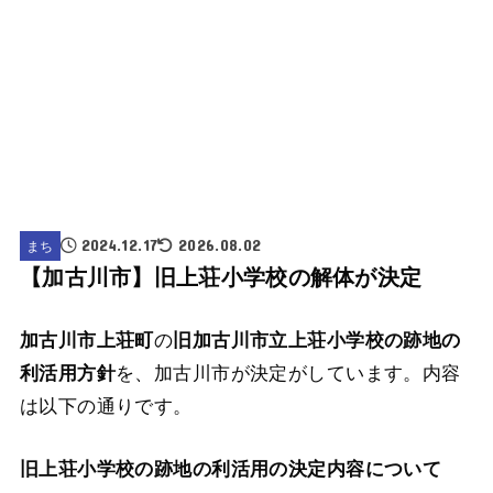
まち
2024.12.17
2026.08.02
【加古川市】旧上荘小学校の解体が決定
の
加古川市上荘町
旧加古川市立上荘小学校の跡地の
を、加古川市が決定がしています。内容
利活用方針
は以下の通りです。
旧上荘小学校の跡地の利活用の決定内容について