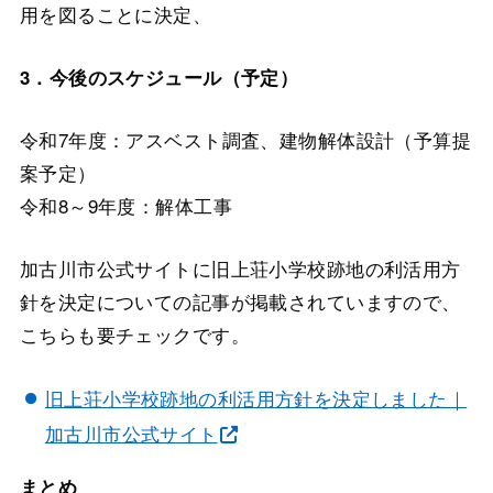
用を図ることに決定、
3．今後のスケジュール（予定）
令和7年度：アスベスト調査、建物解体設計（予算提
案予定）
令和8～9年度：解体工事
加古川市公式サイトに旧上荘小学校跡地の利活用方
針を決定についての記事が掲載されていますので、
こちらも要チェックです。
旧上荘小学校跡地の利活用方針を決定しました｜
加古川市公式サイト
まとめ