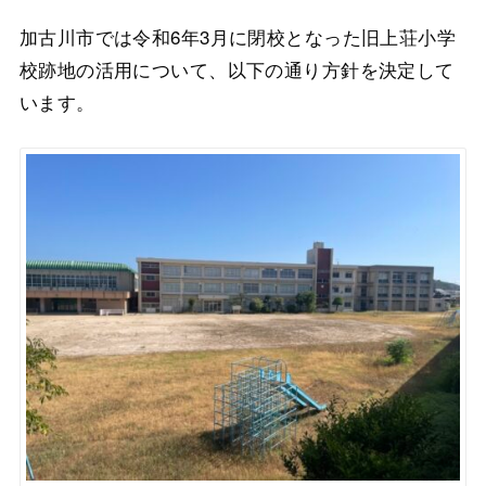
加古川市では令和6年3月に閉校となった旧上荘小学
校跡地の活用について、以下の通り方針を決定して
います。