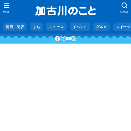
MENU
SEARCH
開店・閉店
まち
ニュース
イベント
グルメ
スイーツ