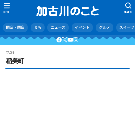
MENU
SEARCH
開店・閉店
まち
ニュース
イベント
グルメ
スイーツ
稲美町