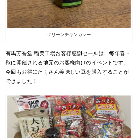
グリーンチキンカレー
有馬芳香堂 稲美工場お客様感謝セールは、毎年春・
秋に開催される地元のお客様向けのイベントです。
今回もお得にたくさん美味しい豆を購入することが
できました！