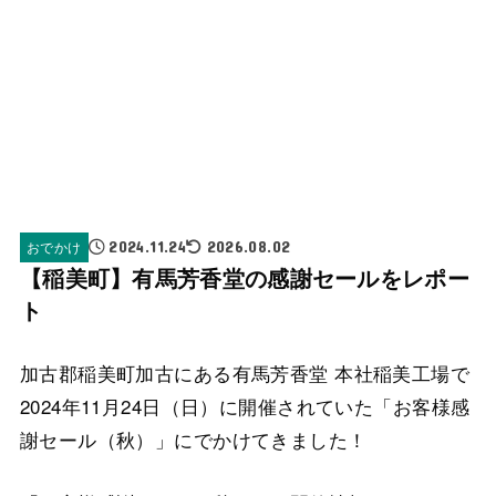
おでかけ
2024.11.24
2026.08.02
【稲美町】有馬芳香堂の感謝セールをレポー
ト
加古郡稲美町加古にある有馬芳香堂 本社稲美工場で
2024年11月24日（日）に開催されていた「お客様感
謝セール（秋）」にでかけてきました！