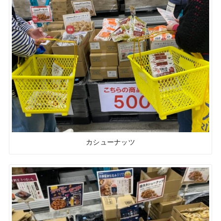
カシューナッツ