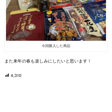
今回購入した商品
また来年の春も楽しみにしたいと思います！
4,310