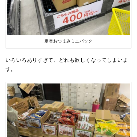
定番おつまみミニパック
いろいろありすぎて、どれも欲しくなってしまいま
す。