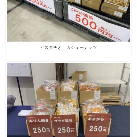
ピスタチオ、カシューナッツ