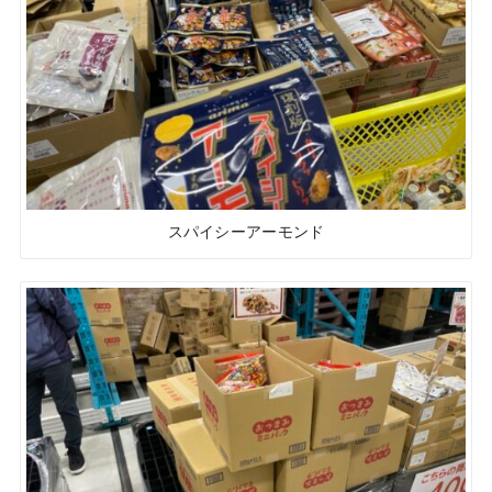
スパイシーアーモンド