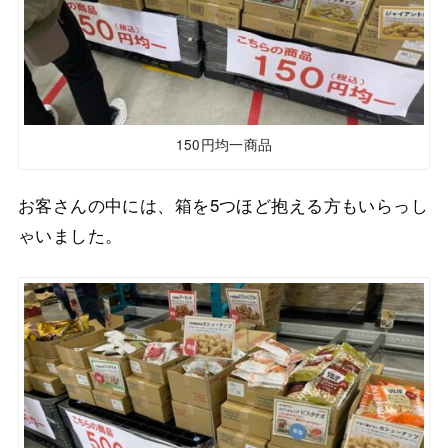
150円均一商品
お客さんの中には、箱を5つほど抱える方もいらっし
ゃいました。