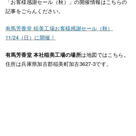
「お客様感謝セール（秋）」の開催情報はこちらの
記事をごらんください。
有馬芳香堂 稲美工場お客様感謝セール（秋）
11/24（日）に開催！
は地図ではこちら。
有馬芳香堂 本社稲美工場の場所
住所は兵庫県加古郡稲美町加古3627-3です。