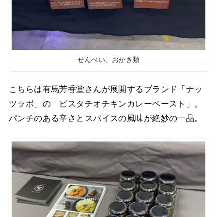
せんべい、おかき類
こちらは有馬芳香堂さんが展開するブランド「ナッ
ツラボ」の「ピスタチオチキンカレーペースト」。
パンチのある辛さとスパイスの風味が絶妙の一品。