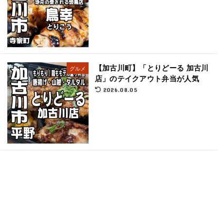
【加古川町】「とりどーる 加古川
グルメ
店」のテイクアウト弁当が人気
2026.08.05