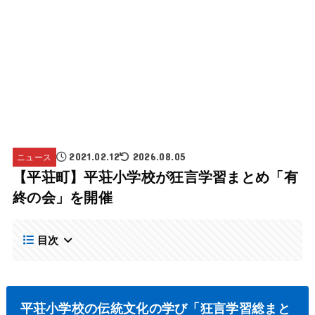
ニュース
2021.02.12
2026.08.05
【平荘町】平荘小学校が狂言学習まとめ「有
終の会」を開催
目次
平荘小学校の伝統文化の学び「狂言学習総まと