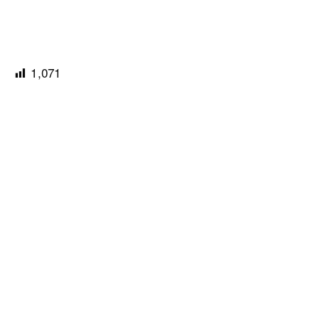
1,071