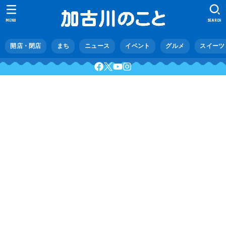
MENU
SEARCH
開店・閉店
まち
ニュース
イベント
グルメ
スイーツ