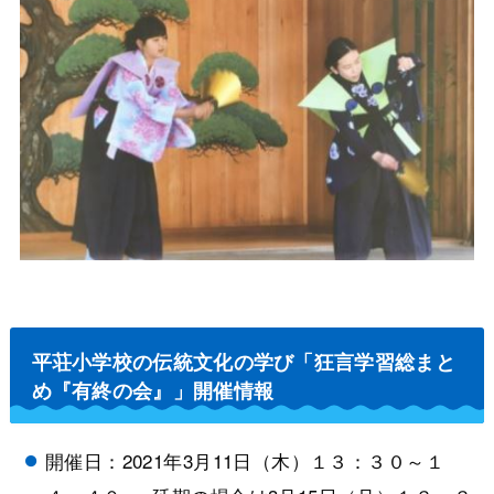
平荘小学校の伝統文化の学び「狂言学習総まと
め『有終の会』」開催情報
開催日：2021年3月11日（木）１３：３０～１