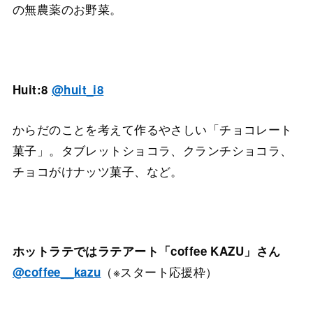
の無農薬のお野菜。
Huit:8
@huit_i8
からだのことを考えて作るやさしい「チョコレート
菓子」。タブレットショコラ、クランチショコラ、
チョコがけナッツ菓子、など。
ホットラテではラテアート「coffee KAZU」さん
（※スタート応援枠）
@coffee__kazu
ㅤㅤㅤㅤㅤㅤㅤㅤㅤㅤㅤㅤㅤ