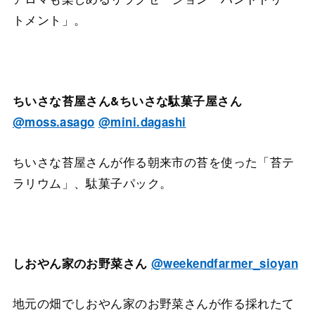
トメント」。
ちいさな苔屋さん&ちいさな駄菓子屋さん
@moss.asago
@mini.dagashi
ちいさな苔屋さんが作る朝来市の苔を使った「苔テ
ラリウム」、駄菓子パック。
しおやん家のお野菜さん
@weekendfarmer_sioyan
地元の畑でしおやん家のお野菜さんが作る採れたて