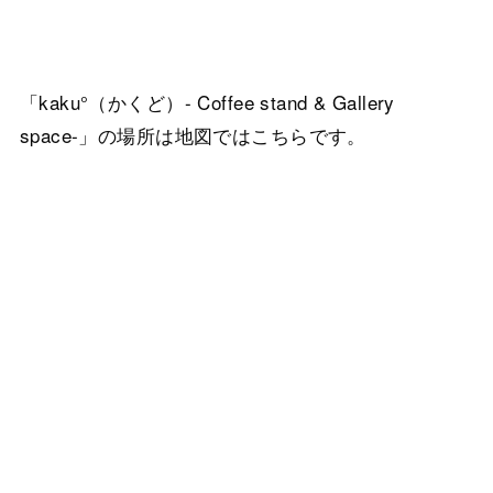
「kaku°（かくど）- Coffee stand & Gallery
space-」の場所は地図ではこちらです。