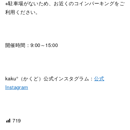
※駐車場がないため、お近くのコインパーキングをご
利用ください。
開催時間：9:00～15:00
kaku°（かくど）公式インスタグラム：
公式
Instagram
719