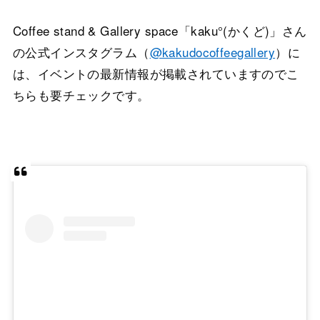
Coffee stand & Gallery space「kaku°(かくど)」さん
の公式インスタグラム（
@kakudocoffeegallery
）に
は、イベントの最新情報が掲載されていますのでこ
ちらも要チェックです。