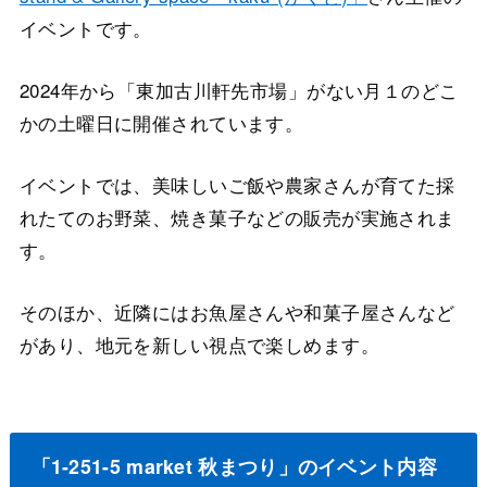
イベントです。
2024年から「東加古川軒先市場」がない月１のどこ
かの土曜日に開催されています。
イベントでは、美味しいご飯や農家さんが育てた採
れたてのお野菜、焼き菓子などの販売が実施されま
す。
そのほか、近隣にはお魚屋さんや和菓子屋さんなど
があり、地元を新しい視点で楽しめます。
ㅤㅤㅤㅤㅤㅤ
「1-251-5 market 秋まつり」のイベント内容