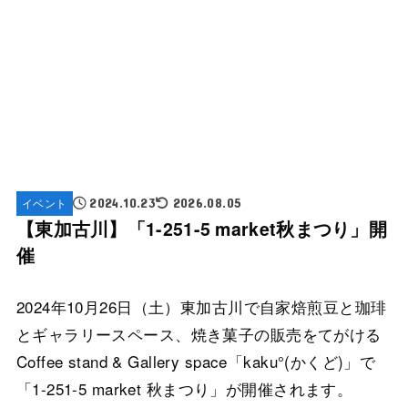
イベント
2024.10.23
2026.08.05
【東加古川】「1-251-5 market秋まつり」開
催
2024年10月26日（土）東加古川で自家焙煎豆と珈琲
とギャラリースペース、焼き菓子の販売をてがける
Coffee stand & Gallery space「kaku°(かくど)」で
「1-251-5 market 秋まつり」が開催されます。