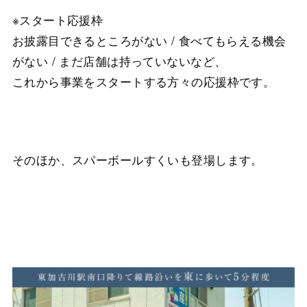
※スタート応援枠
お披露目できるところがない / 食べてもらえる機会
がない / まだ店舗は持っていないなど、
これから事業をスタートする方々の応援枠です。
そのほか、スパーボールすくいも登場します。
ㅤㅤㅤㅤㅤㅤㅤㅤ