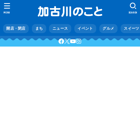
MENU
SEARCH
開店・閉店
まち
ニュース
イベント
グルメ
スイーツ