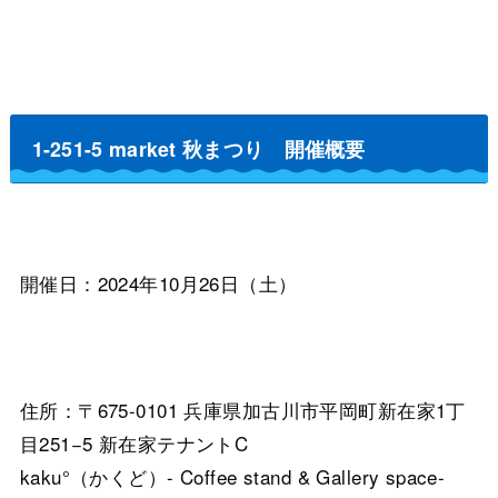
ㅤㅤㅤㅤㅤㅤㅤㅤㅤㅤㅤㅤ
1-251-5 market 秋まつり 開催概要
開催日：2024年10月26日（土）
住所：〒675-0101 兵庫県加古川市平岡町新在家1丁
目251−5 新在家テナントC
kaku°（かくど）- Coffee stand & Gallery space-