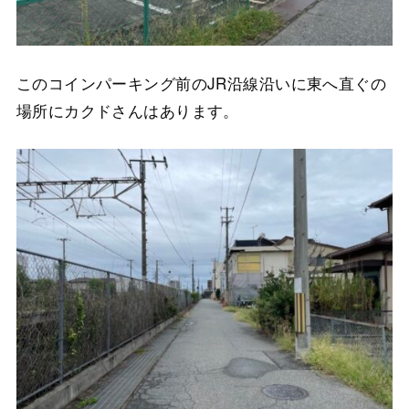
このコインパーキング前のJR沿線沿いに東へ直ぐの
場所にカクドさんはあります。