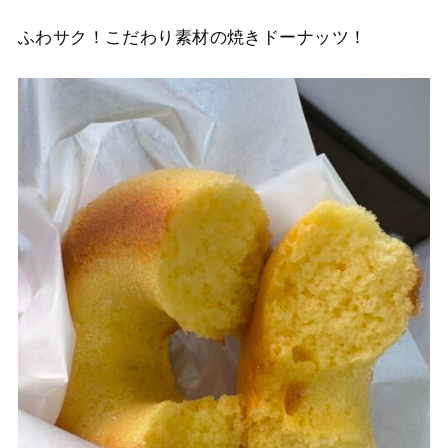
ふわサク！こだわり素材の焼きドーナッツ！