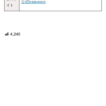
公式Instagram
イト
4,240