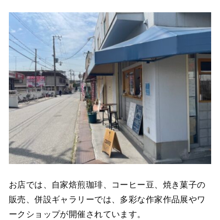
お店では、自家焙煎珈琲、コーヒー豆、焼き菓子の
販売、併設ギャラリーでは、多彩な作家作品展やワ
ークショップが開催されています。