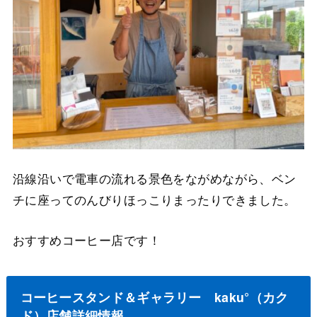
沿線沿いで電車の流れる景色をながめながら、ベン
チに座ってのんびりほっこりまったりできました。
おすすめコーヒー店です！
コーヒースタンド＆ギャラリー kaku°（カク
ド）店舗詳細情報