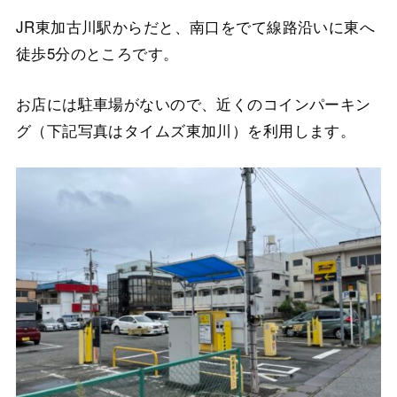
JR東加古川駅からだと、南口をでて線路沿いに東へ
徒歩5分のところです。
お店には駐車場がないので、近くのコインパーキン
グ（下記写真はタイムズ東加川）を利用します。