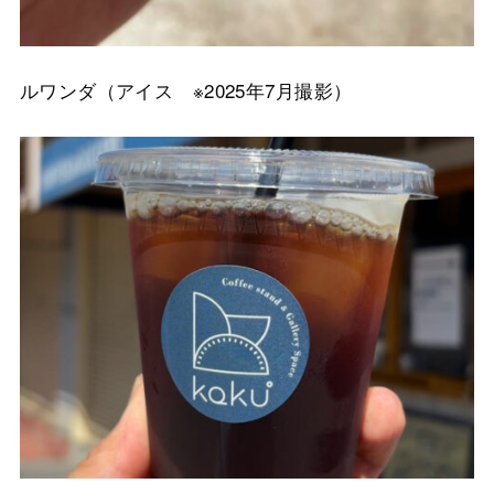
ルワンダ（アイス ※2025年7月撮影）