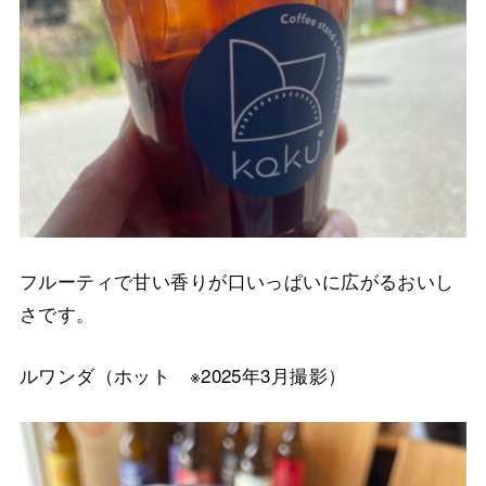
フルーティで甘い香りが口いっぱいに広がるおいし
さです。
ルワンダ（ホット ※2025年3月撮影）