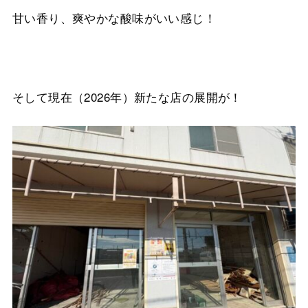
甘い香り、爽やかな酸味がいい感じ！
そして現在（2026年）新たな店の展開が！