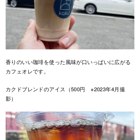
香りのいい珈琲を使った風味が口いっぱいに広がる
カフェオレです。
カクドブレンドのアイス（500円 ※2023年4月撮
影）