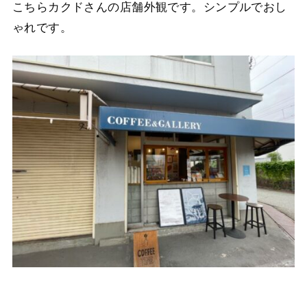
こちらカクドさんの店舗外観です。シンプルでおし
ゃれです。