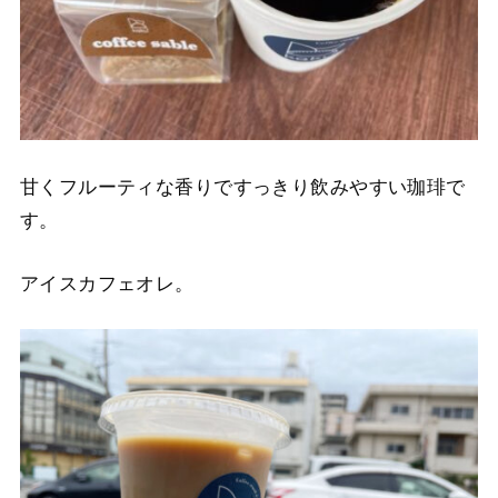
甘くフルーティな香りですっきり飲みやすい珈琲で
す。
アイスカフェオレ。