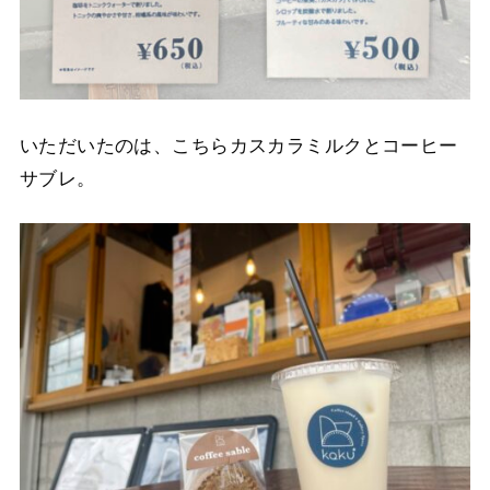
いただいたのは、こちらカスカラミルクとコーヒー
サブレ。