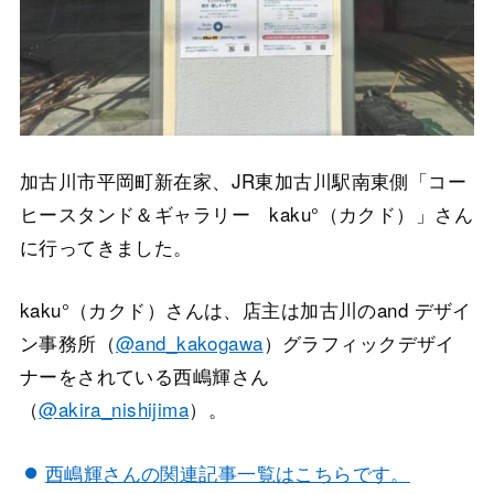
加古川市平岡町新在家、JR東加古川駅南東側「コー
ヒースタンド＆ギャラリー kaku°（カクド）」さん
に行ってきました。
kaku°（カクド）さんは、店主は加古川のand デザイ
ン事務所（
@
and_kakogawa
）グラフィックデザイ
ナーをされている西嶋輝さん
（
@
akira_nishijima
）。
西嶋輝さんの関連記事一覧はこちらです。