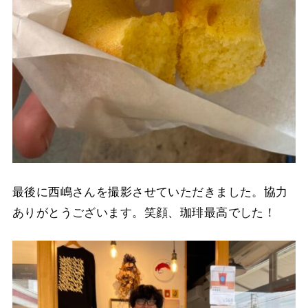
最後に西嶋さんを撮影させていただきました。協力
ありがとうございます。笑顔、珈琲最高でした！