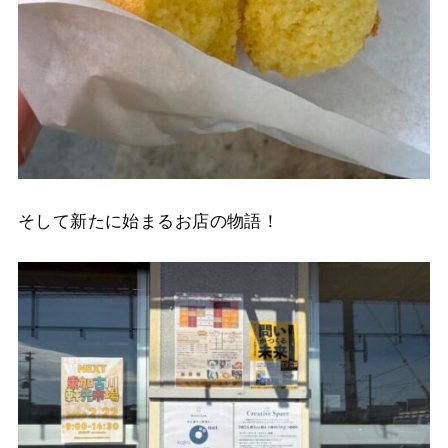
そして新たに始まるお店の物語！