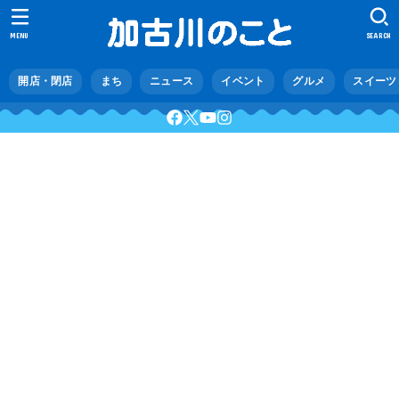
MENU
SEARCH
開店・閉店
まち
ニュース
イベント
グルメ
スイーツ