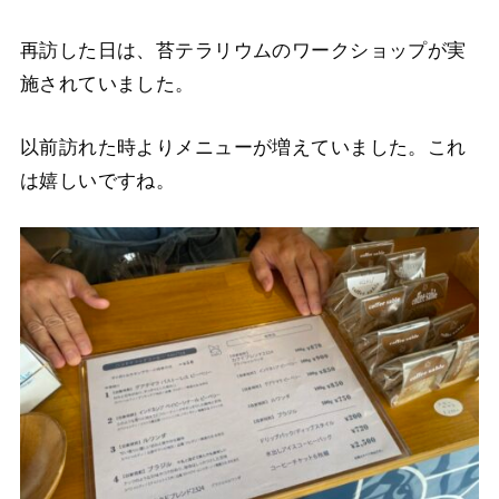
再訪した日は、苔テラリウムのワークショップが実
施されていました。
以前訪れた時よりメニューが増えていました。これ
は嬉しいですね。