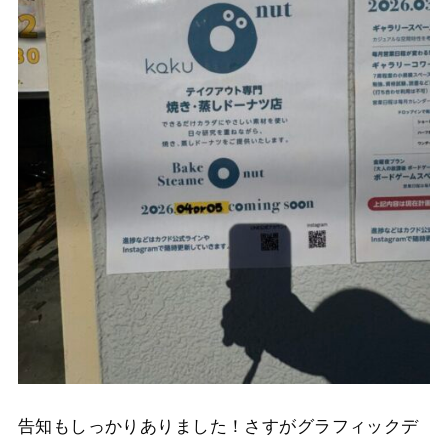
告知もしっかりありました！さすがグラフィックデ