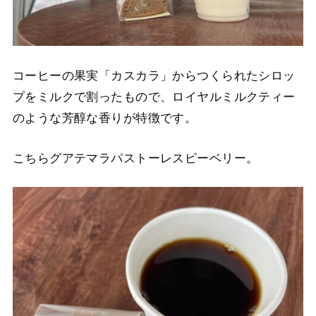
コーヒーの果実「カスカラ」からつくられたシロッ
プをミルクで割ったもので、ロイヤルミルクティー
のような芳醇な香りが特徴です。
こちらグアテマラパストーレスピーベリー。