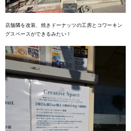
店舗隣を改装、焼きドーナッツの工房とコワーキン
グスペースができるみたい！