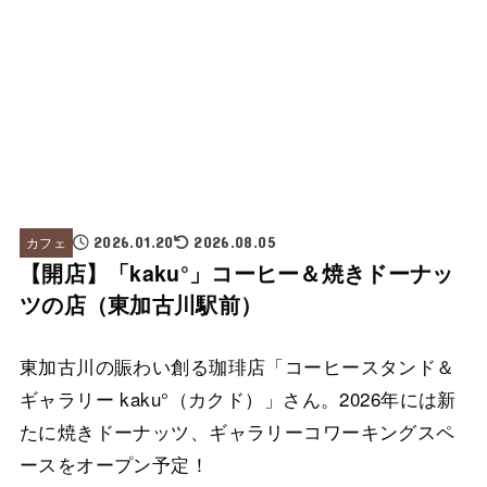
カフェ
2026.01.20
2026.08.05
【開店】「kaku°」コーヒー＆焼きドーナッ
ツの店（東加古川駅前）
東加古川の賑わい創る珈琲店「コーヒースタンド＆
ギャラリー kaku°（カクド）」さん。2026年には新
たに焼きドーナッツ、ギャラリーコワーキングスペ
ースをオープン予定！