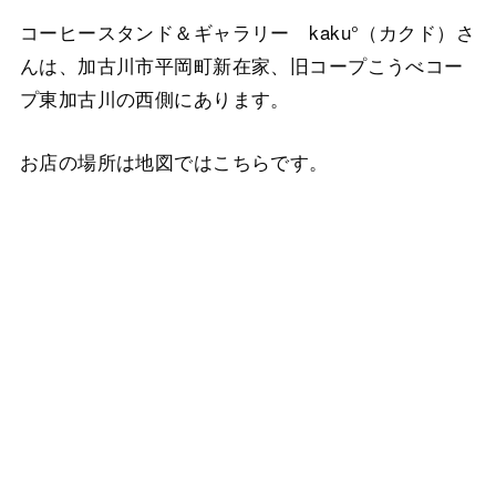
コーヒースタンド＆ギャラリー kaku°（カクド）さ
んは、加古川市平岡町新在家、旧コープこうべコー
プ東加古川の西側にあります。
お店の場所は地図ではこちらです。