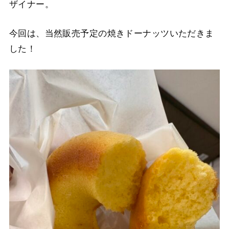
ザイナー。
今回は、当然販売予定の焼きドーナッツいただきま
した！