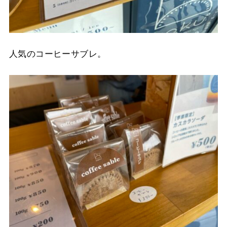
人気のコーヒーサブレ。