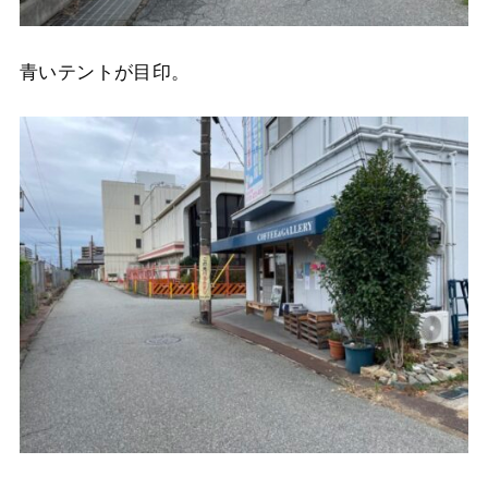
青いテントが目印。