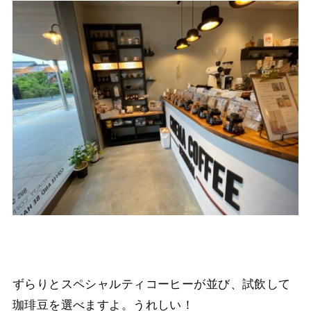
ずらりとスペシャルティコーヒーが並び、試飲して
珈琲豆を選べますよ。うれしい！