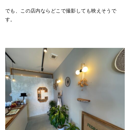
でも、この店内ならどこで撮影しても映えそうで
す。