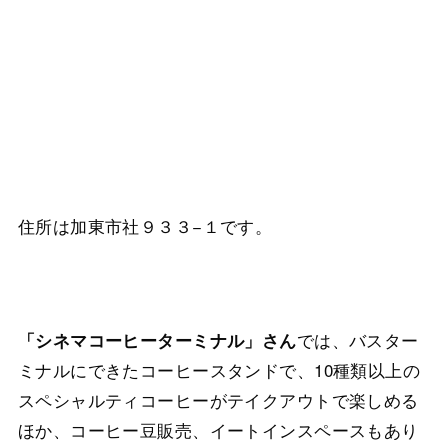
住所は加東市社９３３−１です。
では、バスター
「シネマコーヒーターミナル」さん
ミナルにできたコーヒースタンドで、10種類以上の
スペシャルティコーヒーがテイクアウトで楽しめる
ほか、コーヒー豆販売、イートインスペースもあり