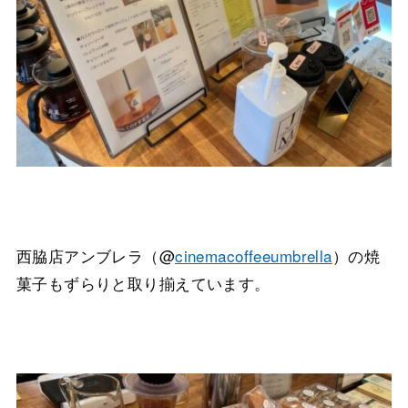
西脇店アンブレラ（@
cinemacoffeeumbrella
）の焼
菓子もずらりと取り揃えています。