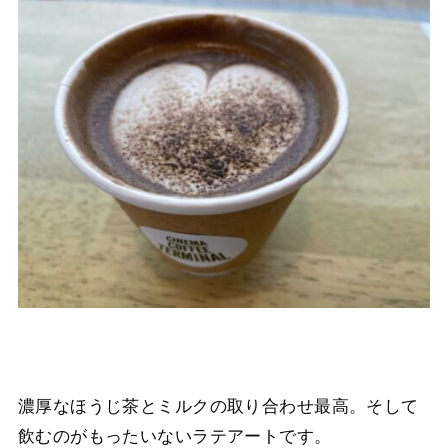
濃厚なほうじ茶とミルクの取り合わせ最高。そして
飲むのがもったいないラテアートです。