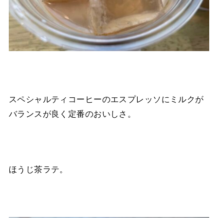
スペシャルティコーヒーのエスプレッソにミルクが
バランスが良く定番のおいしさ。
ほうじ茶ラテ。