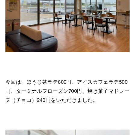
今回は、ほうじ茶ラテ600円、アイスカフェラテ500
円、ターミナルフローズン700円、焼き菓子マドレー
ヌ（チョコ）240円をいただきました。