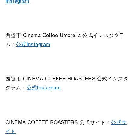
Instagram
西脇市 Cinema Coffee Umbrella 公式インスタグラ
ム：
公式Instagram
西脇市 CINEMA COFFEE ROASTERS 公式インスタ
グラム：
公式Instagram
CINEMA COFFEE ROASTERS 公式サイト：
公式サ
イト