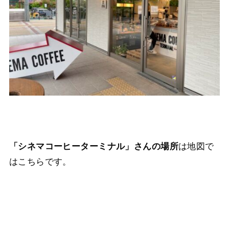
は地図で
「シネマコーヒーターミナル」さんの場所
はこちらです。