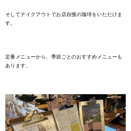
そしてテイクアウトでお店自慢の珈琲をいただけま
す。
定番メニューから、季節ごとのおすすめメニューも
あります。