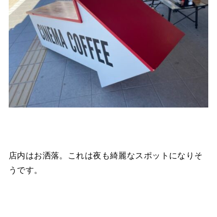
店内はお洒落。これは夜も綺麗なスポットになりそ
うです。