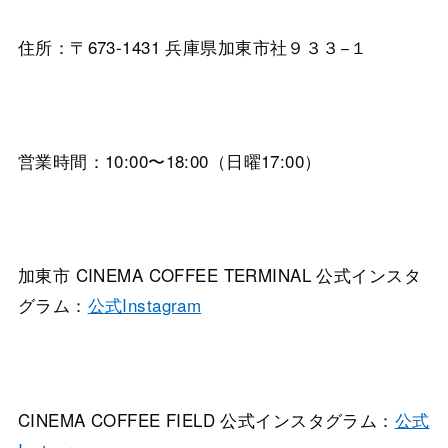
住所：〒673-1431 兵庫県加東市社９３３−１
営業時間：10:00〜18:00（日曜17:00）
加東市 CINEMA COFFEE TERMINAL 公式インスタ
グラム：
公式Instagram
CINEMA COFFEE FIELD 公式インスタグラム：
公式