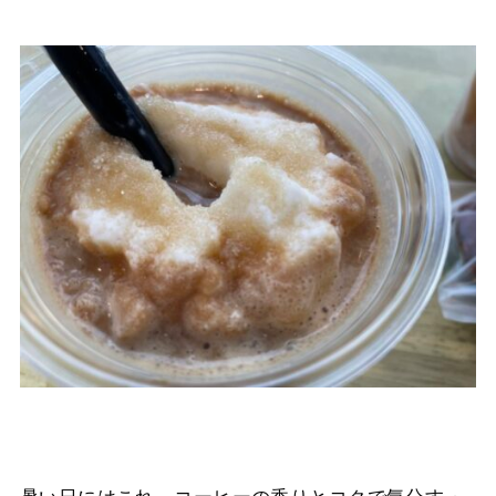
暑い日にはこれ。コーヒーの香りとコクで気分すっ