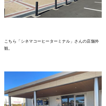
こちら「シネマコーヒーターミナル」さんの店舗外
観。