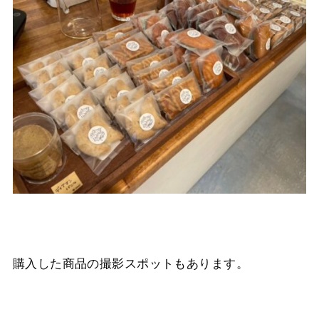
購入した商品の撮影スポットもあります。