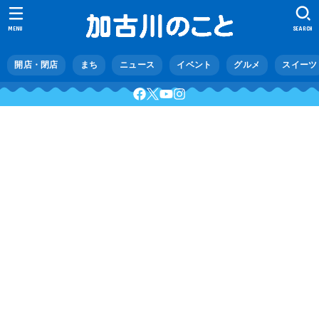
MENU
SEARCH
開店・閉店
まち
ニュース
イベント
グルメ
スイーツ