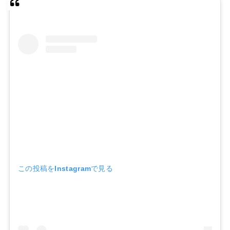
この投稿をInstagramで見る