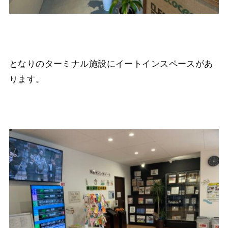
となりのターミナル施設にイートインスペースがあ
ります。