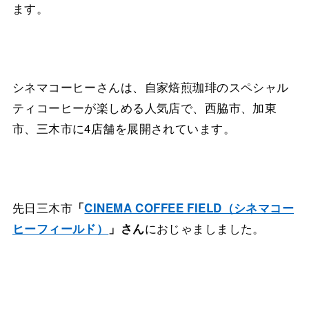
ます。
シネマコーヒーさんは、自家焙煎珈琲のスペシャル
ティコーヒーが楽しめる人気店で、西脇市、加東
市、三木市に4店舗を展開されています。
先日三木市
「
CINEMA COFFEE FIELD（シネマコー
におじゃましました。
ヒーフィールド）
」さん