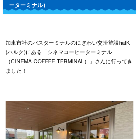
ーターミナル）
加東市社のバスターミナルのにぎわい交流施設halK
(ハルク)にある「シネマコーヒーターミナル
（CINEMA COFFEE TERMINAL）」さんに行ってき
ました！