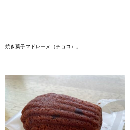
焼き菓子マドレーヌ（チョコ）。