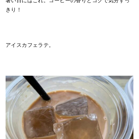
きり！
アイスカフェラテ。