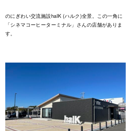
のにぎわい交流施設halK (ハルク)全景。この一角に
「シネマコーヒーターミナル」さんの店舗がありま
す。