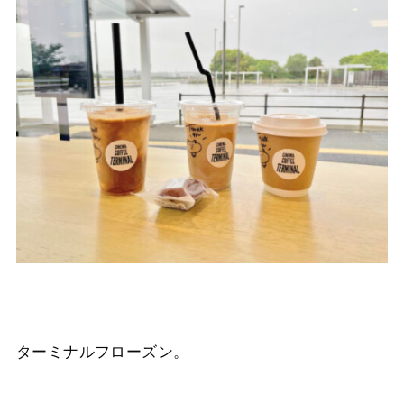
ターミナルフローズン。