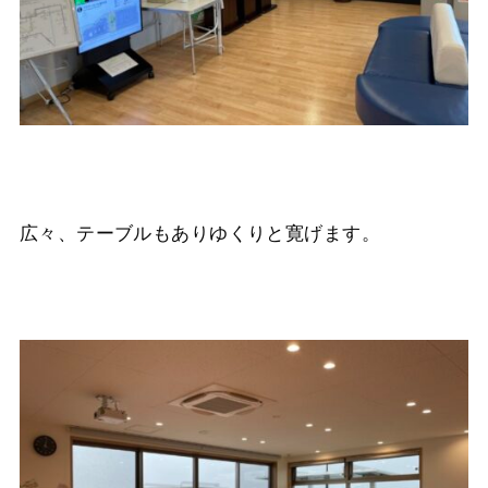
広々、テーブルもありゆくりと寛げます。