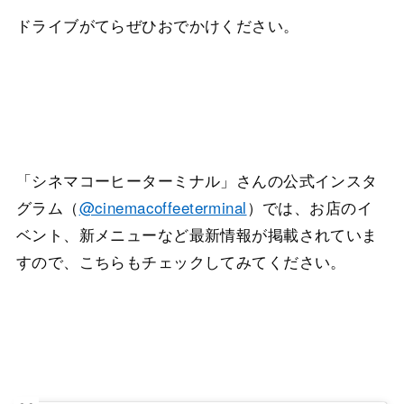
ドライブがてらぜひおでかけください。
「シネマコーヒーターミナル」さんの公式インスタ
グラム（
@cinemacoffeeterminal
）では、お店のイ
ベント、新メニューなど最新情報が掲載されていま
すので、こちらもチェックしてみてください。