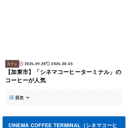
カフェ
2024.09.28
2026.08.05
【加東市】「シネマコーヒーターミナル」の
コーヒーが人気
目次
CINEMA COFFEE TERMINAL（シネマコーヒ