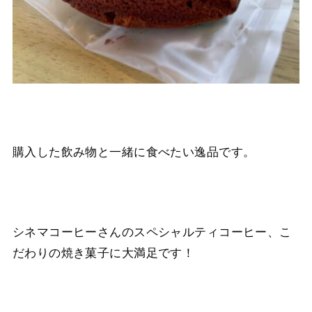
購入した飲み物と一緒に食べたい逸品です。
シネマコーヒーさんのスペシャルティコーヒー、こ
だわりの焼き菓子に大満足です！