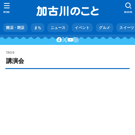
MENU
SEARCH
開店・閉店
まち
ニュース
イベント
グルメ
スイーツ
講演会