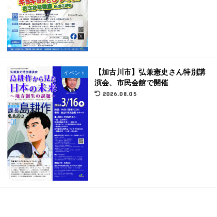
【加古川市】弘兼憲史さん特別講
イベント
演会、市民会館で開催
2026.08.05