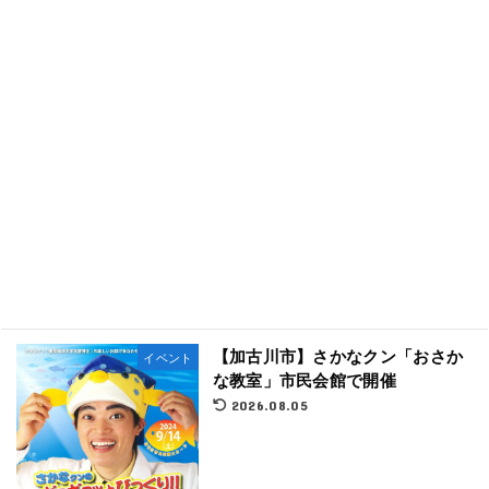
【加古川市】さかなクン「おさか
イベント
な教室」市民会館で開催
2026.08.05