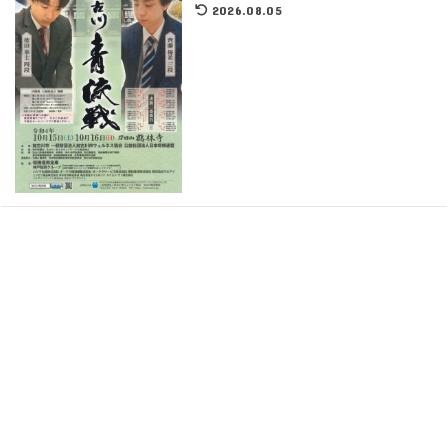
2026.08.05