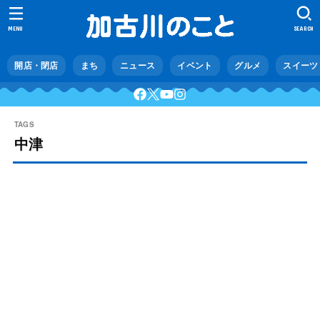
MENU
SEARCH
開店・閉店
まち
ニュース
イベント
グルメ
スイーツ
中津