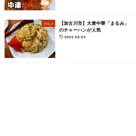
【加古川市】大衆中華「まるみ」
グルメ
のチャーハンが人気
2026.08.05