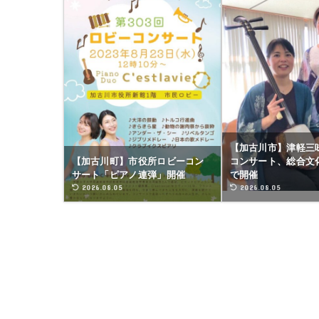
【加古川市】津軽三
【加古川町】市役所ロビーコン
コンサート、総合文
サート「ピアノ連弾」開催
で開催
2026.08.05
2026.08.05