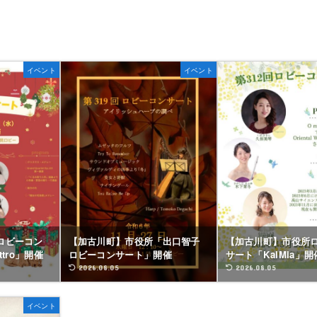
イベント
イベント
ロビーコン
【加古川町】市役所「出口智子
【加古川町】市役所
ttro」開催
ロビーコンサート」開催
サート「KalMia」開
2026.08.05
2026.08.05
イベント