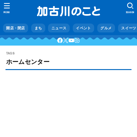
MENU
SEARCH
開店・閉店
まち
ニュース
イベント
グルメ
スイーツ
ホームセンター