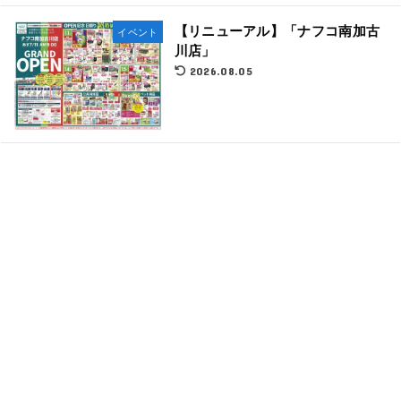
【リニューアル】「ナフコ南加古
イベント
川店」
2026.08.05