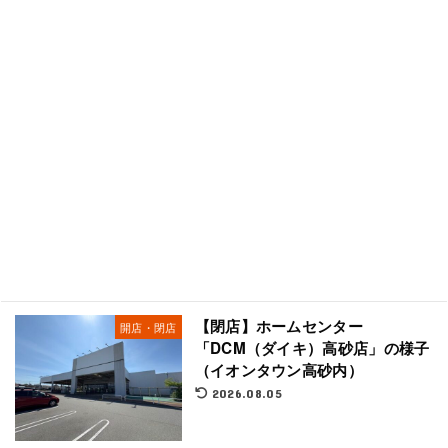
【閉店】ホームセンター
開店・閉店
「DCM（ダイキ）高砂店」の様子
（イオンタウン高砂内）
2026.08.05