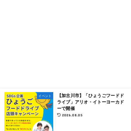
【加古川市】「ひょうごフードド
イベント
ライブ」アリオ・イトーヨーカド
ーで開催
2026.08.05