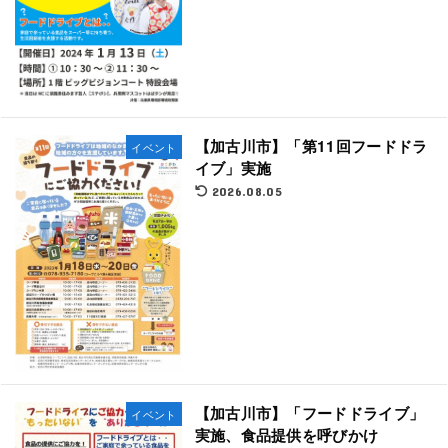
【加古川市】「第11回フードドラ
イベント
イブ」実施
2026.08.05
【加古川市】「フードドライブ」
イベント
実施、食品提供を呼びかけ