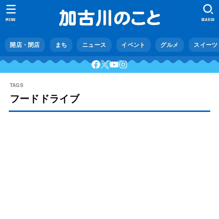
MENU
SEARCH
開店・閉店
まち
ニュース
イベント
グルメ
スイーツ
フードドライブ