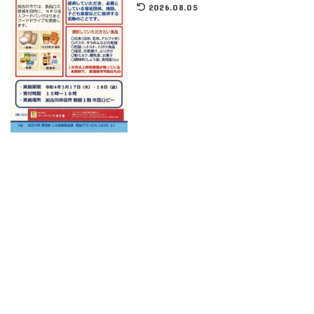
2026.08.05