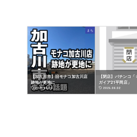
まち
【加古川市】旧モナコ加古川店
【閉店】パチンコ「
跡地が更地に
ガイア21平岡店」
2026.08.05
2026.08.02