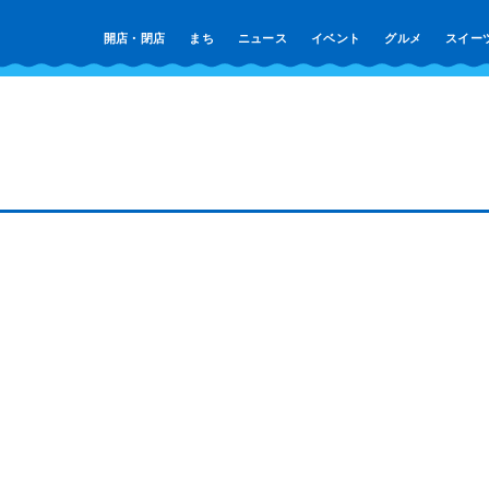
開店・閉店
まち
ニュース
イベント
グルメ
スイー