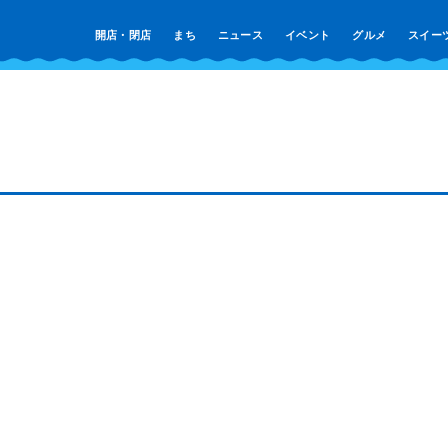
開店・閉店
まち
ニュース
イベント
グルメ
スイー