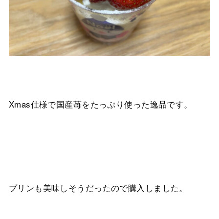
Xmas仕様で国産苺をたっぷり使った逸品です。
プリンも美味しそうだったので購入しました。