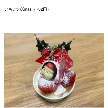
いちごのXmas（702円）