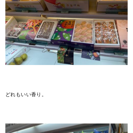
どれもいい香り。