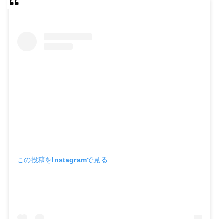
この投稿をInstagramで見る