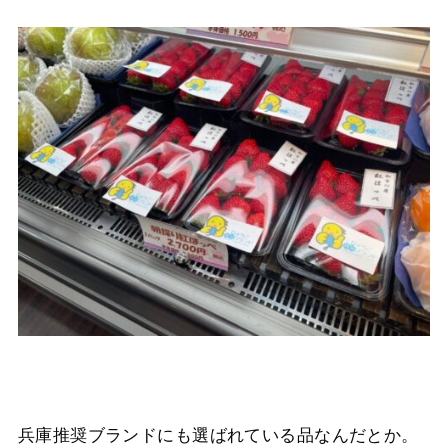
兵庫推奨ブランドにも選ばれている品なんだとか。