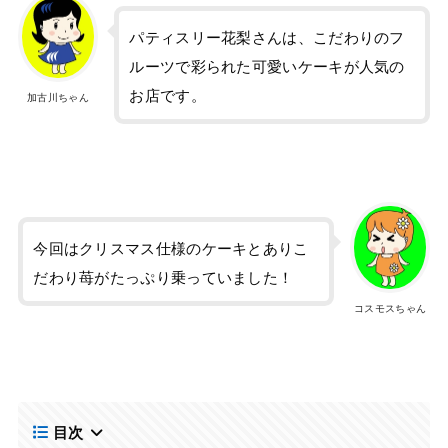
パティスリー花梨さんは、こだわりのフ
ルーツで彩られた可愛いケーキが人気の
お店です。
加古川ちゃん
今回はクリスマス仕様のケーキとありこ
だわり苺がたっぷり乗っていました！
コスモスちゃん
目次