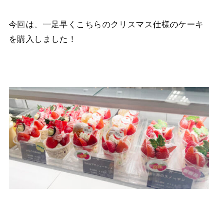
今回は、一足早くこちらのクリスマス仕様のケーキ
を購入しました！