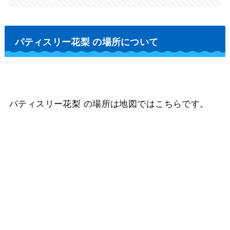
パティスリー花梨 の場所について
パティスリー花梨 の場所は地図ではこちらです。