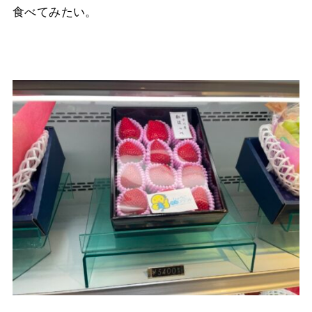
食べてみたい。