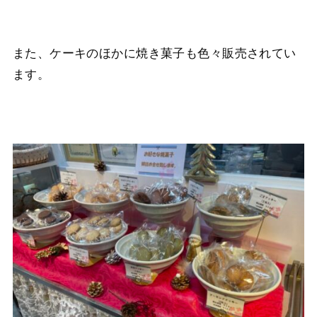
また、ケーキのほかに焼き菓子も色々販売されてい
ます。