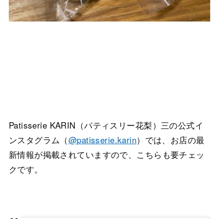
Patisserie KARIN（パティスリー花梨）三の公式イ
ンスタグラム（
@patisserie.karin
）では、お店の最
新情報が掲載されていますので、こちらも要チェッ
クです。