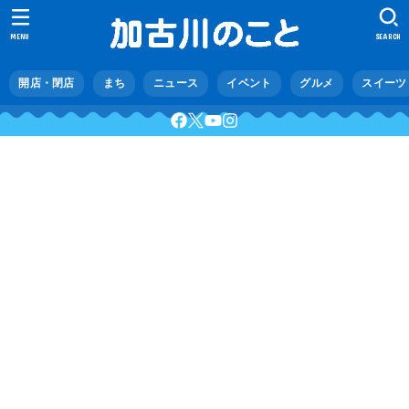
MENU
SEARCH
開店・閉店
まち
ニュース
イベント
グルメ
スイーツ