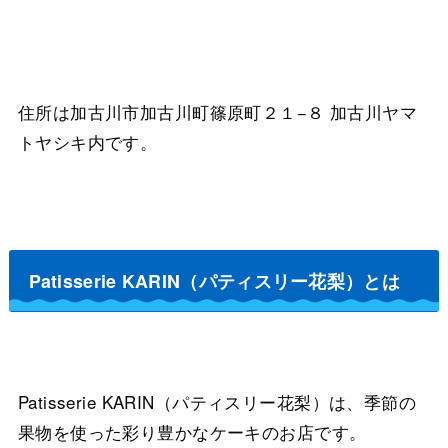
住所は加古川市加古川町篠原町２１−８ 加古川ヤマ
トヤシキ内です。
Patisserie KARIN（パティスリー花梨）とは
Patisserie KARIN（パティスリー花梨）は、季節の
果物を使った彩り豊かなケーキのお店です。