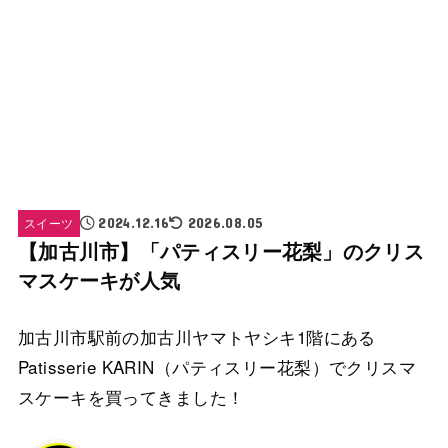
スイーツ
2024.12.16
2026.08.05
【加古川市】「パティスリー花梨」のクリス
マスケーキが人気
加古川市駅前の加古川ヤマトヤシキ1階にある
Patisserie KARIN（パティスリー花梨）でクリスマ
スケーキを買ってきました！