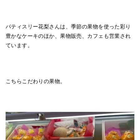
パティスリー花梨さんは、季節の果物を使った彩り
豊かなケーキのほか、果物販売、カフェも営業され
ています。
こちらこだわりの果物。