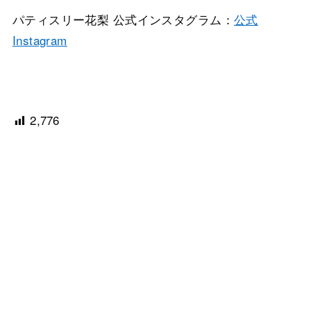
パティスリー花梨 公式インスタグラム：
公式
Instagram
2,776