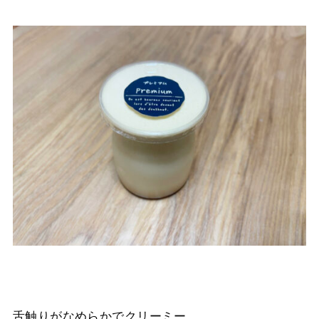
舌触りがなめらかでクリーミー。