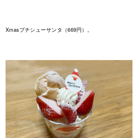
Xmasプチシューサンタ（669円）。