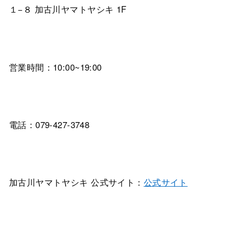
１−８ 加古川ヤマトヤシキ 1F
営業時間：10:00~19:00
電話：079-427-3748
加古川ヤマトヤシキ 公式サイト：
公式サイト