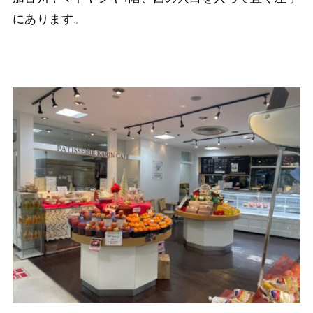
にあります。