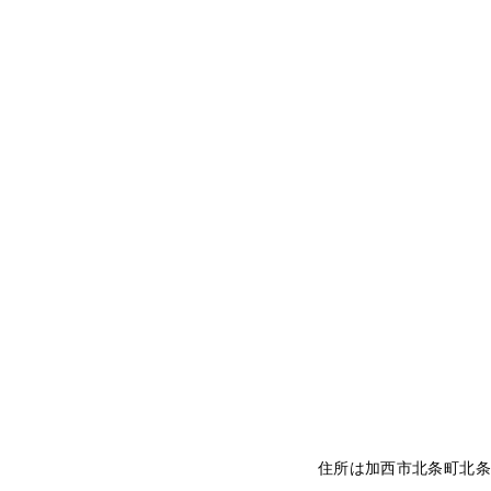
住所は加西市北条町北条