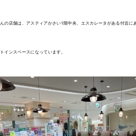
んの店舗は、アスティアかさい1階中央、エスカレータがある付近に
トインスペースになっています。