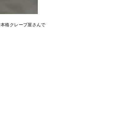
本な本格クレープ屋さんで