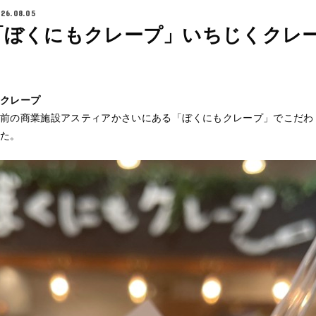
26.08.05
「ぼくにもクレープ」いちじくクレ
クレープ
前の商業施設アスティアかさいにある「ぼくにもクレープ」でこだわ
た。