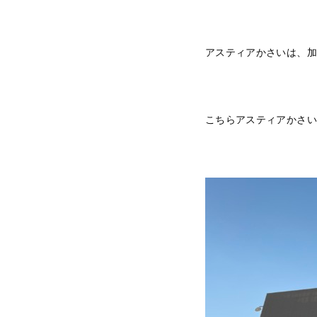
アスティアかさいは、加
こちらアスティアかさい