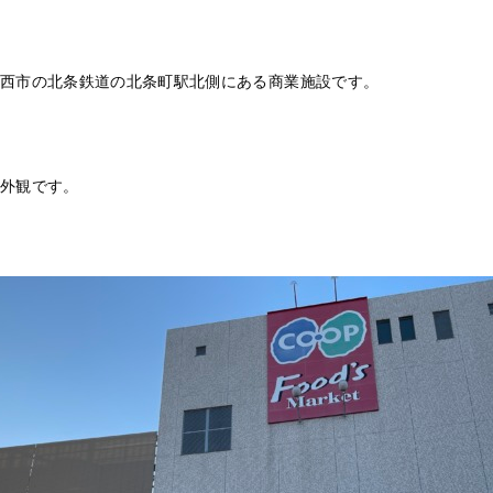
西市の北条鉄道の北条町駅北側にある商業施設です。
外観です。