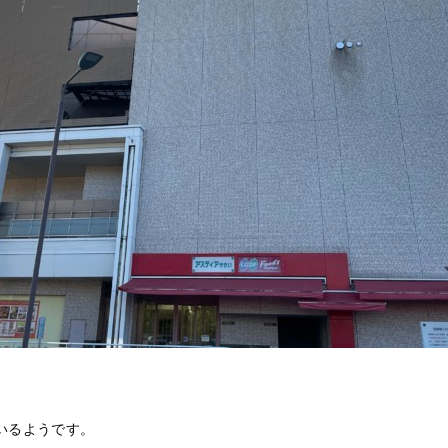
いるようです。