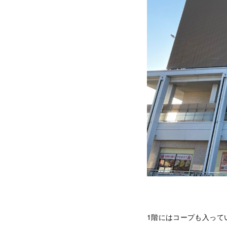
1階にはコープも入って