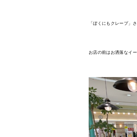
「ぼくにもクレープ」さ
お店の前はお洒落なイー