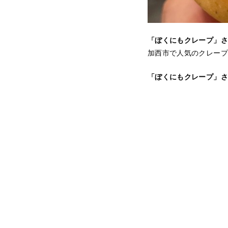
「ぼくにもクレープ」さ
加西市で人気のクレープ
「ぼくにもクレープ」さ