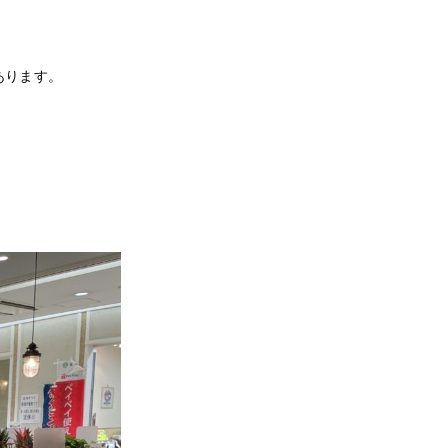
あります。