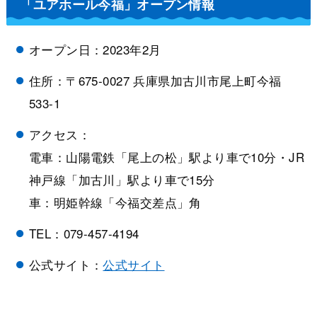
「ユアホール今福」オープン情報
オープン日：2023年2月
住所：〒675-0027 兵庫県加古川市尾上町今福
533-1
アクセス：
電車：山陽電鉄「尾上の松」駅より車で10分・JR
神戸線「加古川」駅より車で15分
車：明姫幹線「今福交差点」角
TEL：079-457-4194
公式サイト：
公式サイト