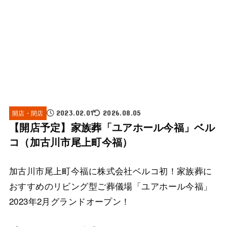
開店・閉店
2023.02.01
2026.08.05
【開店予定】家族葬「ユアホール今福」ベル
コ（加古川市尾上町今福）
加古川市尾上町今福に株式会社ベルコ初！家族葬に
おすすめのリビング型ご葬儀場「ユアホール今福」
2023年2月グランドオープン！