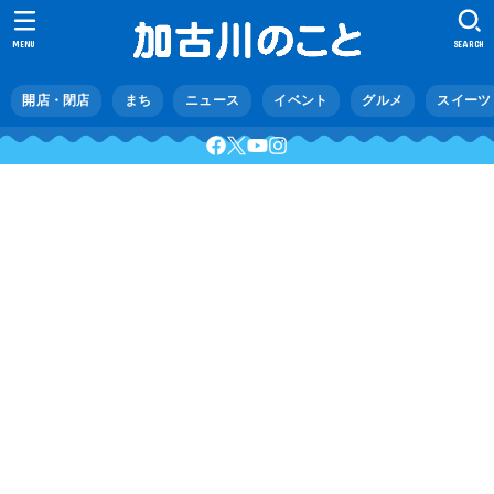
MENU
SEARCH
開店・閉店
まち
ニュース
イベント
グルメ
スイーツ