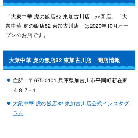
「大衆中華 虎の飯店82 東加古川店」が閉店。「大
衆中華 虎の飯店82 東加古川店」は2020年10月オー
プンのお店です。
大衆中華 虎の飯店82 東加古川店 閉店情報
住所：〒675-0101 兵庫県加古川市平岡町新在家
４８７−１
大衆中華 虎の飯店82 東加古川店公式インスタグ
ラム