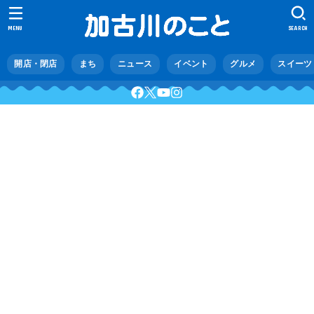
MENU
SEARCH
開店・閉店
まち
ニュース
イベント
グルメ
スイーツ