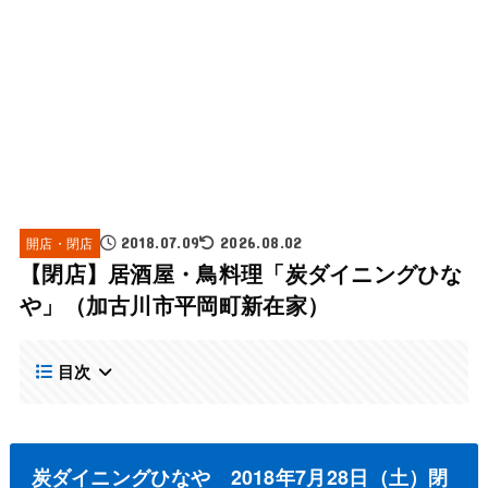
開店・閉店
2018.07.09
2026.08.02
【閉店】居酒屋・鳥料理「炭ダイニングひな
や」（加古川市平岡町新在家）
目次
炭ダイニングひなや 2018年7月28日（土）閉