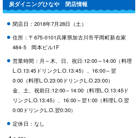
炭ダイニングひなや 閉店情報
閉店日：2018年7月28日（土）
住所：〒675-0101兵庫県加古川市平岡町新在家
484-5 岡本ビル1F
営業時間：月～木、日、祝日:12:00～14:00（料理
L.O.13:45ドリンクL.O.13:45）、16:00～翌
0:00（料理L.O.23:00ドリンクL.O.23:00）
金、土、祝前日:12:00～14:00（料理L.O.13:45ド
リンクL.O.13:45）、16:00～翌1:00（料理L.O.翌
0:00ドリンクL.O.翌0:30）
定休日：なし