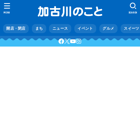
MENU
SEARCH
開店・閉店
まち
ニュース
イベント
グルメ
スイーツ