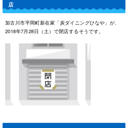
店
加古川市平岡町新在家「炭ダイニングひなや」が、
2018年7月28日（土）で閉店するそうです。