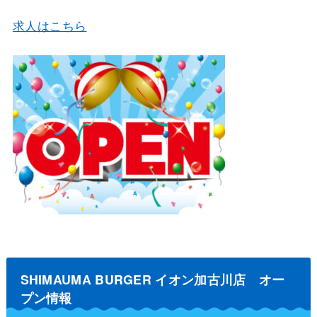
求人はこちら
SHIMAUMA BURGER イオン加古川店 オー
プン情報