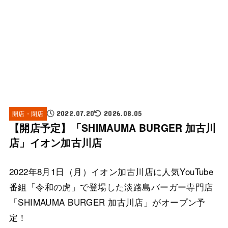
開店・閉店
2022.07.20
2026.08.05
【開店予定】「SHIMAUMA BURGER 加古川
店」イオン加古川店
2022年8月1日（月）イオン加古川店に人気YouTube
番組「令和の虎」で登場した淡路島バーガー専門店
「SHIMAUMA BURGER 加古川店」がオープン予
定！