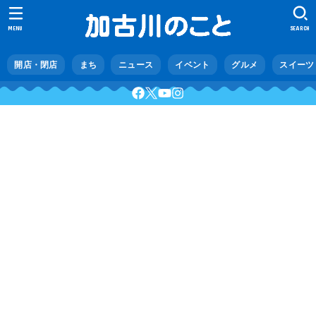
MENU
SEARCH
開店・閉店
まち
ニュース
イベント
グルメ
スイーツ