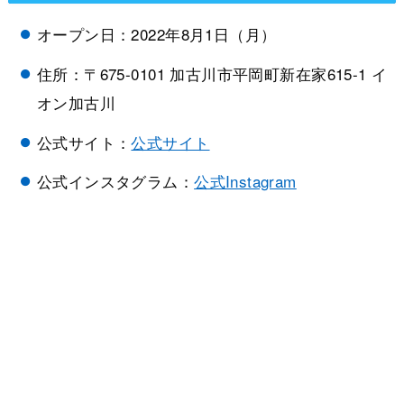
オープン日：2022年8月1日（月）
住所：〒675-0101 加古川市平岡町新在家615-1 イ
オン加古川
公式サイト：
公式サイト
公式インスタグラム：
公式Instagram