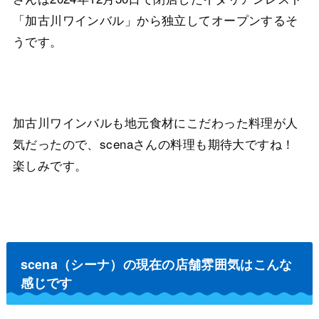
「加古川ワインバル」から独立してオープンするそ
うです。
加古川ワインバルも地元食材にこだわった料理が人
気だったので、scenaさんの料理も期待大ですね！
楽しみです。
scena（シーナ）の現在の店舗雰囲気はこんな
感じです