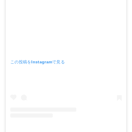
この投稿をInstagramで見る