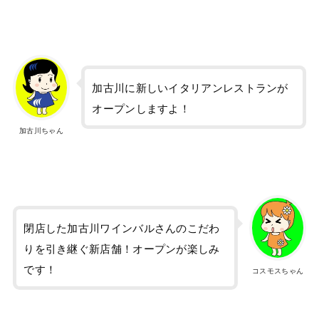
加古川に新しいイタリアンレストランが
オープンしますよ！
加古川ちゃん
閉店した加古川ワインバルさんのこだわ
りを引き継ぐ新店舗！オープンが楽しみ
です！
コスモスちゃん