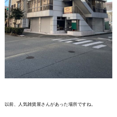
以前、人気雑貨屋さんがあった場所ですね。