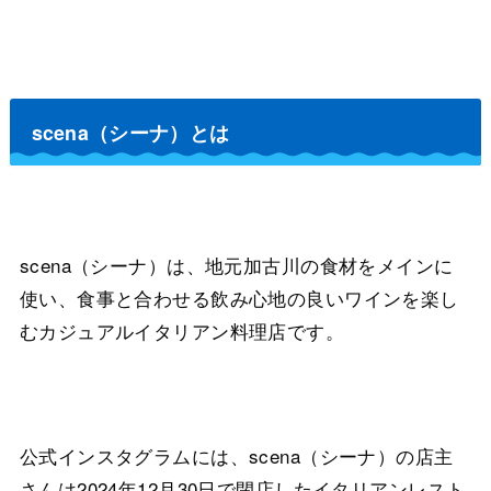
scena（シーナ）とは
scena（シーナ）は、地元加古川の食材をメインに
使い、食事と合わせる飲み心地の良いワインを楽し
むカジュアルイタリアン料理店です。
公式インスタグラムには、scena（シーナ）の店主
さんは2024年12月30日で閉店したイタリアンレスト