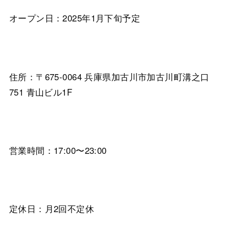
オープン日：2025年1月下旬予定
住所：〒675-0064 兵庫県加古川市加古川町溝之口
751 青山ビル1F
営業時間：17:00〜23:00
定休日：月2回不定休