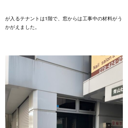
が入るテナントは1階で、窓からは工事中の材料がう
かがえました。