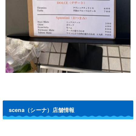
scena（シーナ）店舗情報