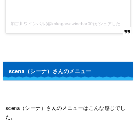
加古川ワインバル(@kakogawawinebar00)がシェアした投稿
scena（シーナ）さんのメニュー
scena（シーナ）さんのメニューはこんな感じでし
た。