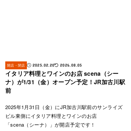
開店・閉店
2025.02.20
2026.08.05
イタリア料理とワインのお店 scena（シー
ナ）が1/31（金）オープン予定！JR加古川駅
前
2025年1月31日（金）にJR加古川駅前のサンライズ
ビル東側にイタリア料理とワインのお店
「scena（シーナ）」が開店予定です！