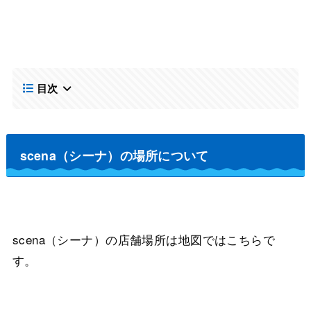
目次
scena（シーナ）の場所について
scena（シーナ）の店舗場所は地図ではこちらで
す。