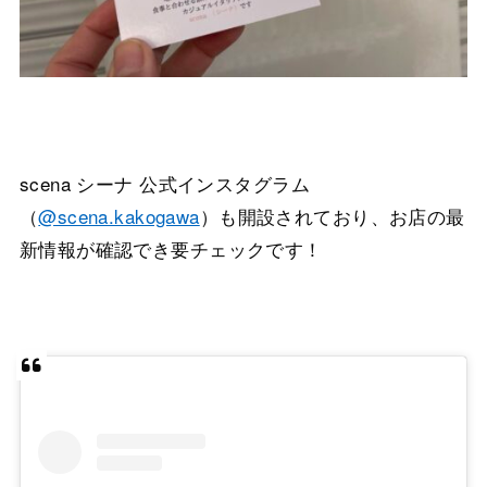
scena シーナ 公式インスタグラム
（
@scena.kakogawa
）も開設されており、お店の最
新情報が確認でき要チェックです！