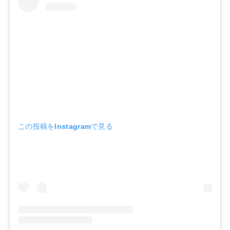
この投稿をInstagramで見る