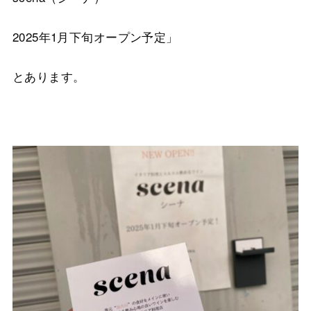
2025年1月下旬オープン予定」
とあります。