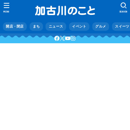
MENU
SEARCH
開店・閉店
まち
ニュース
イベント
グルメ
スイーツ