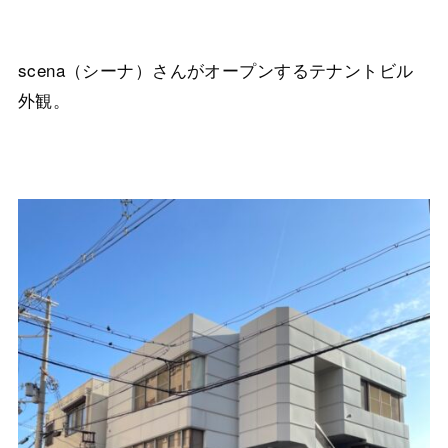
scena（シーナ）さんがオープンするテナントビル
外観。