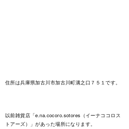
住所は兵庫県加古川市加古川町溝之口７５１です。
以前雑貨店「e.na.cocoro.sotores（イーナココロス
トアーズ）」があった場所になります。