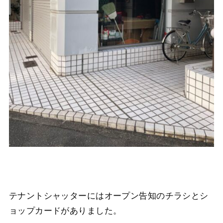
テナントシャッターにはオープン告知のチラシとシ
ョップカードがありました。