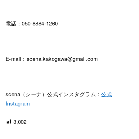
電話：050-8884-1260
E-mail：scena.kakogawa@gmail.com
scena（シーナ）公式インスタグラム：
公式
Instagram
3,002