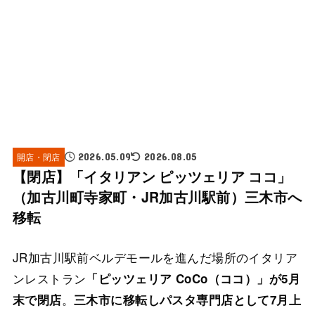
開店・閉店
2026.05.09
2026.08.05
【閉店】「イタリアン ピッツェリア ココ」
（加古川町寺家町・JR加古川駅前）三木市へ
移転
JR加古川駅前ベルデモールを進んだ場所のイタリア
ンレストラン
「ピッツェリア CoCo（ココ）」が5月
。
末で閉店
三木市に移転しパスタ専門店として7月上