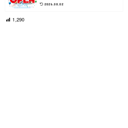
2026.08.02
1,290