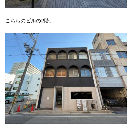
こちらのビルの2階。