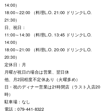
14:00）
18:00～22:00 （料理L.O. 21:00 ドリンクL.O.
21:30）
日、祝日：
11:00～14:30 （料理L.O. 13:45 ドリンクL.O.
14:00）
18:00～21:00 （料理L.O. 20:00 ドリンクL.O.
20:30）
定休日：月
月曜が祝日の場合は営業、翌日休
他、月2回程度不定休あり（火曜多め）
日・祝のディナー営業は21時閉店（ラスト入店20
時）
駐車場：なし
電話：079-441-8322