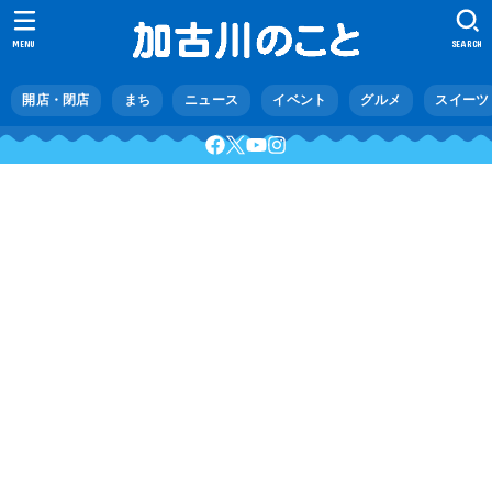
MENU
SEARCH
開店・閉店
まち
ニュース
イベント
グルメ
スイーツ