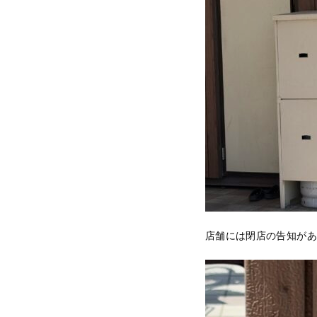
店舗には閉店の告知があ