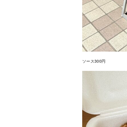
ソース300円