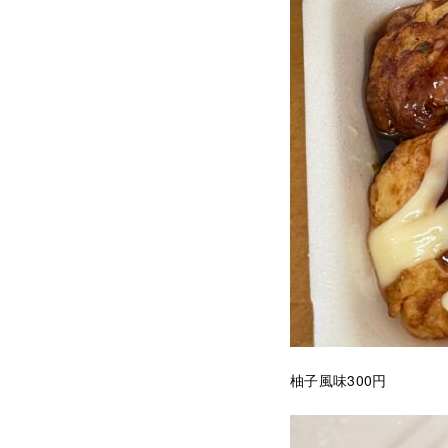
柚子風味300円