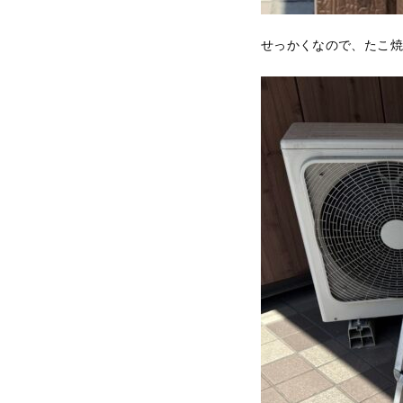
せっかくなので、たこ焼