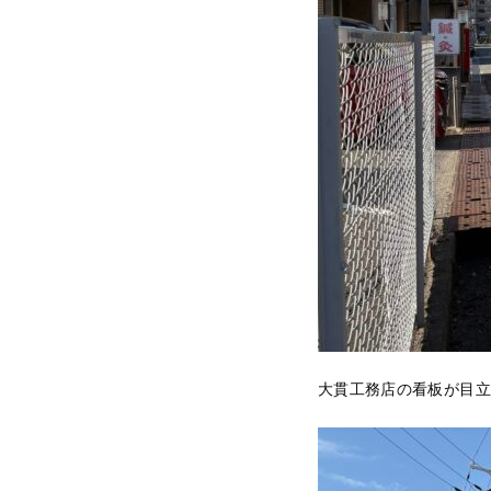
大貫工務店の看板が目立