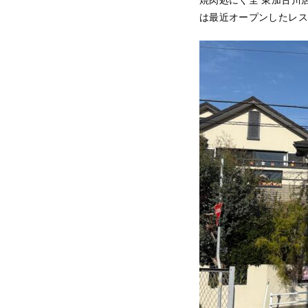
は最近オープンしたレス