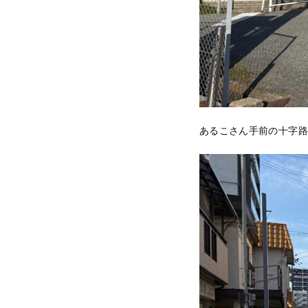
あるこさん手前の十字路