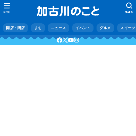
MENU
SEARCH
開店・閉店
まち
ニュース
イベント
グルメ
スイーツ