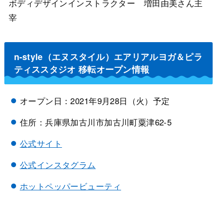
ボディデザインインストラクター 増田由美さん主
宰
n-style（エヌスタイル）エアリアルヨガ＆ピラ
ティススタジオ 移転オープン情報
オープン日：2021年9月28日（火）予定
住所：兵庫県加古川市加古川町粟津62-5
公式サイト
公式インスタグラム
ホットペッパービューティ