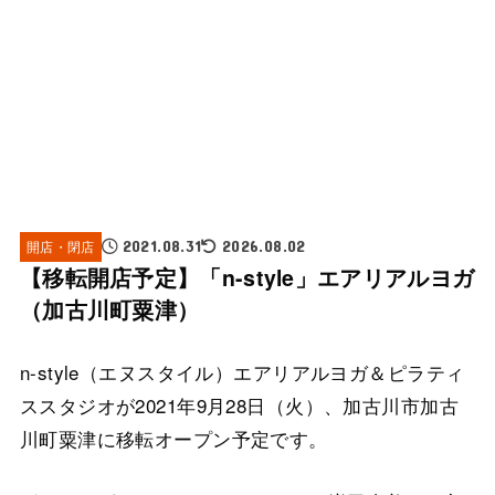
開店・閉店
2021.08.31
2026.08.02
【移転開店予定】「n-style」エアリアルヨガ
（加古川町粟津）
n-style（エヌスタイル）エアリアルヨガ＆ピラティ
ススタジオが2021年9月28日（火）、加古川市加古
川町粟津に移転オープン予定です。