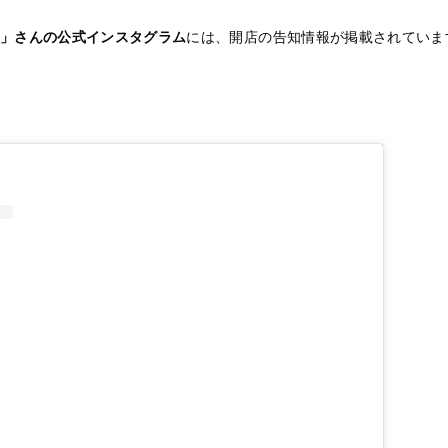
」さんの公式インスタグラム
には、開店の告知情報が掲載されていま