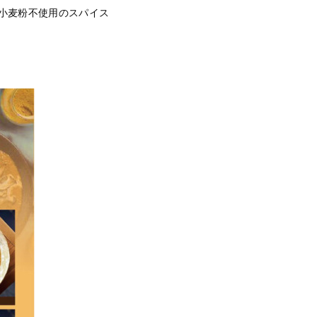
小麦粉不使用のスパイス