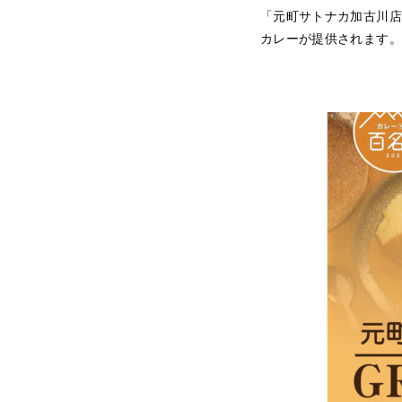
「元町サトナカ加古川店
カレーが提供されます。