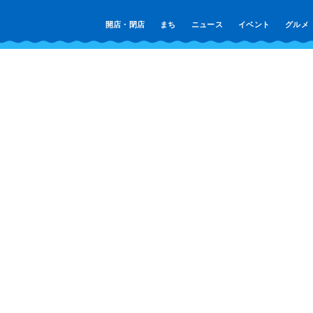
開店・閉店
まち
ニュース
イベント
グルメ