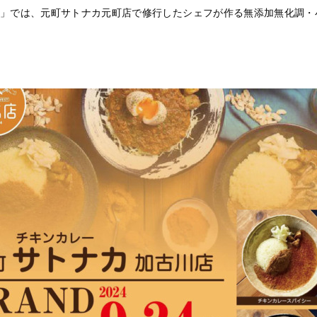
」では、元町サトナカ元町店で修行したシェフが作る無添加無化調・