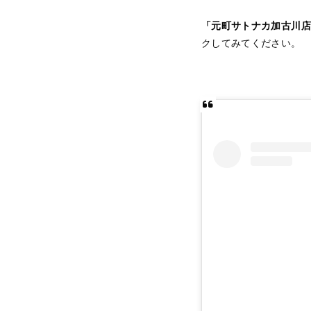
「元町サトナカ加古川店
クしてみてください。