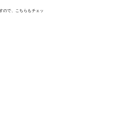
すので、こちらもチェッ