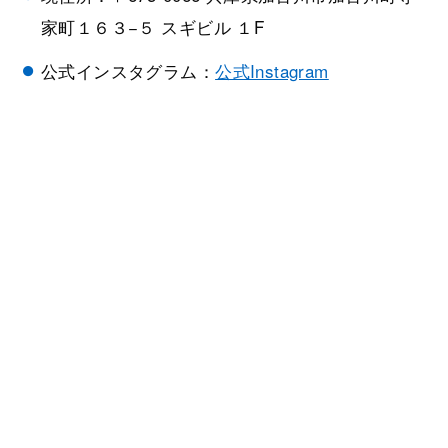
家町１６３−５ スギビル １F
公式インスタグラム：
公式Instagram