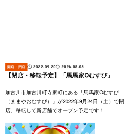
開店・閉店
2022.09.20
2026.08.05
【閉店・移転予定】「馬馬家Oむすび」
加古川市加古川町寺家町にある「馬馬家Oむすび
（ままやおむすび）」が2022年9月24日（土）で閉
店、移転して新店舗でオープン予定です！