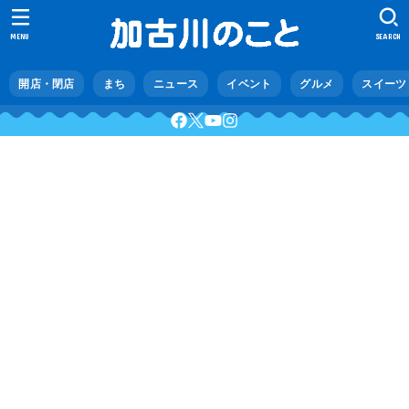
MENU
SEARCH
開店・閉店
まち
ニュース
イベント
グルメ
スイーツ