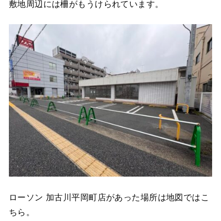
敷地周辺には柵がもうけられています。
ローソン 加古川平岡町店があった場所は地図ではこ
ちら。