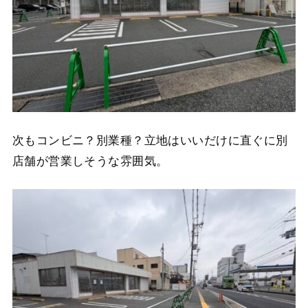
次もコンビニ？別業種？立地はいいだけに直ぐに別
店舗が営業しそうな雰囲気。