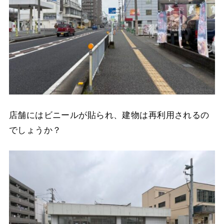
店舗にはビニールが貼られ、建物は再利用されるの
でしょうか？