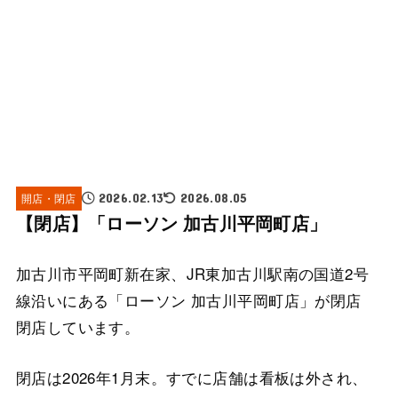
開店・閉店
2026.02.13
2026.08.05
【閉店】「ローソン 加古川平岡町店」
加古川市平岡町新在家、JR東加古川駅南の国道2号
線沿いにある「ローソン 加古川平岡町店」が閉店
閉店しています。
閉店は2026年1月末。すでに店舗は看板は外され、