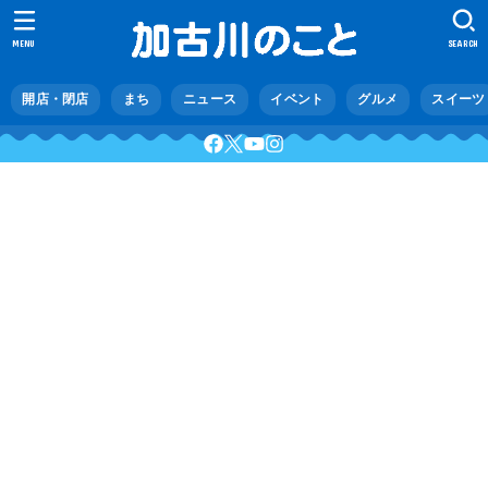
MENU
SEARCH
開店・閉店
まち
ニュース
イベント
グルメ
スイーツ