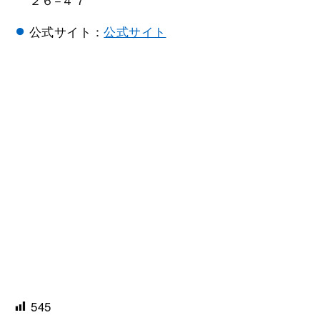
公式サイト：
公式サイト
545