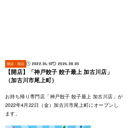
開店・閉店
2022.04.10
2026.08.05
【開店】「神戸餃子 餃子最上 加古川店」
（加古川市尾上町）
お持ち帰り専門店「神戸餃子 餃子最上 加古川店」が
2022年4月22日（金）加古川市尾上町にオープンし
ます。