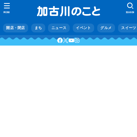
MENU
SEARCH
開店・閉店
まち
ニュース
イベント
グルメ
スイーツ