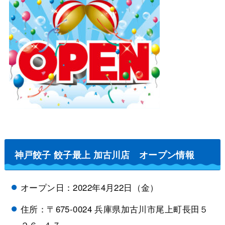
神戸餃子 餃子最上 加古川店 オープン情報
オープン日：2022年4月22日（金）
住所：〒675-0024 兵庫県加古川市尾上町長田５
２６−４７