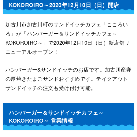
KOKOROIRO～2020年12月10日（日）開店
加古川市加古川町のサンドイッチカフェ「こころい
ろ」が「ハンバーガー＆サンドイッチカフェ～
KOKOROIRO～」で2020年12月10日（日）新店舗リ
ニューアルオープン！
ハンバーガー&サンドイッチのお店です。加古川産卵
の厚焼きたまごサンドおすすめです。テイクアウト
サンドイッチの注文も受け付け可能。
ハンバーガー＆サンドイッチカフェ～
KOKOROIRO～ 営業情報