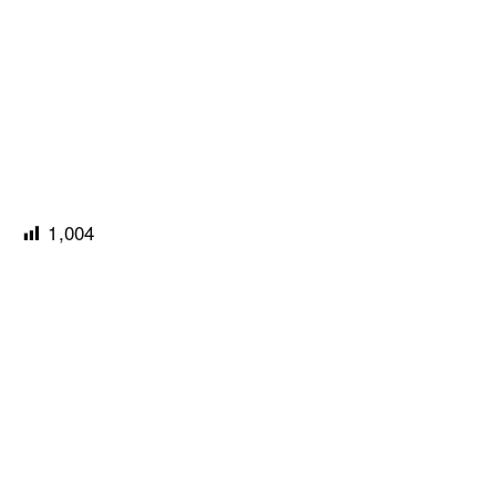
1,004