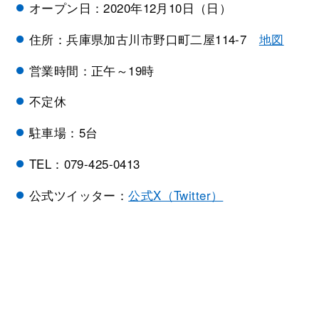
オープン日：2020年12月10日（日）
住所：兵庫県加古川市野口町二屋114-7
地図
営業時間：正午～19時
不定休
駐車場：5台
TEL：079-425-0413
公式ツイッター：
公式X（Twitter）