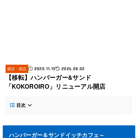
開店・閉店
2020.11.15
2026.08.02
【移転】ハンバーガー&サンド
「KOKOROIRO」リニューアル開店
目次
ハンバーガー＆サンドイッチカフェ～