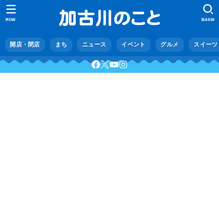
MENU
SEARCH
開店・閉店
まち
ニュース
イベント
グルメ
スイーツ