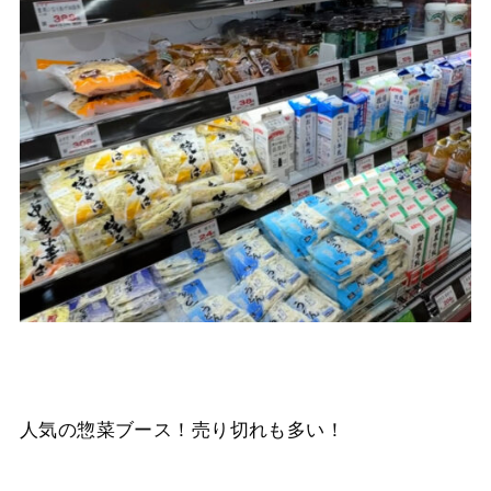
人気の惣菜ブース！売り切れも多い！