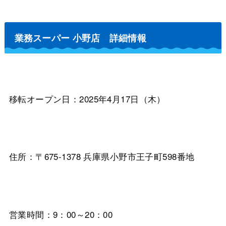
業務スーパー 小野店 詳細情報
移転オープン日：2025年4月17日（木）
住所：〒675-1378 兵庫県小野市王子町598番地
営業時間：9：00～20：00