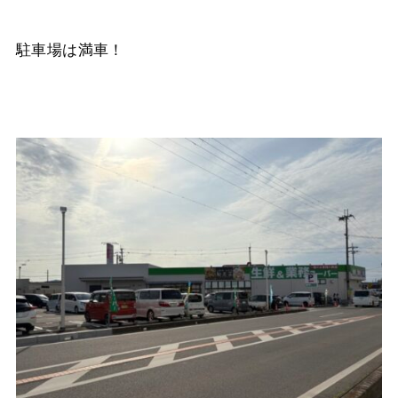
駐車場は満車！