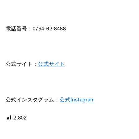
電話番号：0794-62-8488
公式サイト：
公式サイト
公式インスタグラム：
公式Instagram
2,802