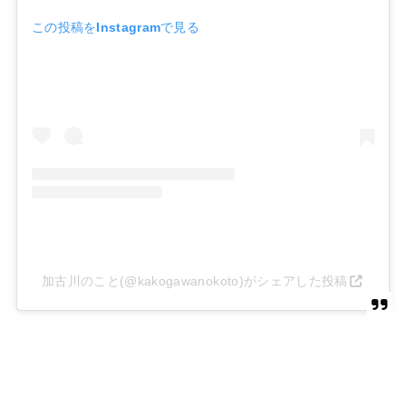
この投稿をInstagramで見る
加古川のこと(@kakogawanokoto)がシェアした投稿