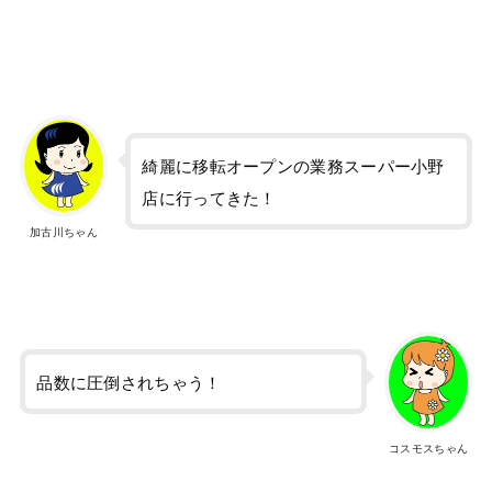
綺麗に移転オープンの業務スーパー小野
店に行ってきた！
加古川ちゃん
品数に圧倒されちゃう！
コスモスちゃん