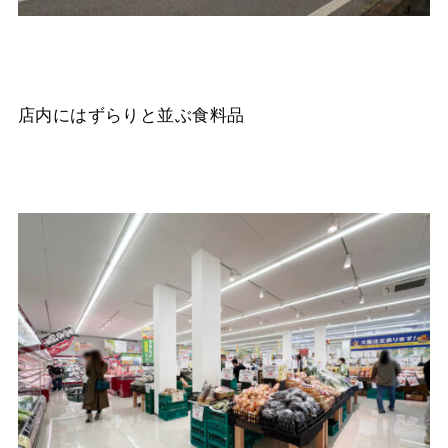
店内にはずらりと並ぶ食料品