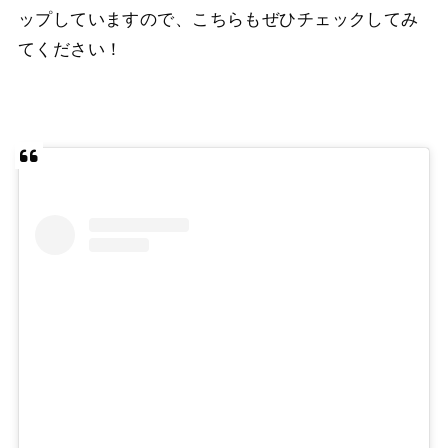
ップしていますので、こちらもぜひチェックしてみ
てください！