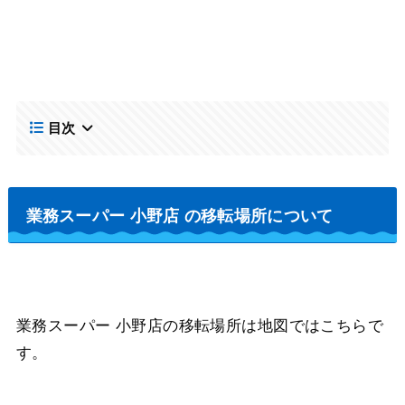
目次
業務スーパー 小野店 の移転場所について
業務スーパー 小野店の移転場所は地図ではこちらで
す。