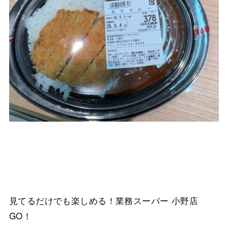
見てるだけでも楽しめる！業務スーパー 小野店
GO！