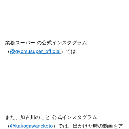
業務スーパー の公式インスタグラム
（
@gyomusuper_official
）では、
また、加古川のこと 公式インスタグラム
（
@kakogawanokoto
）では、出かけた時の動画をア