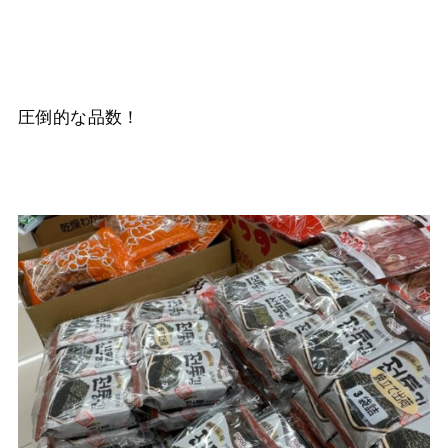
圧倒的な品数！