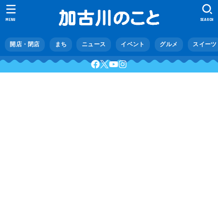
MENU
SEARCH
開店・閉店
まち
ニュース
イベント
グルメ
スイーツ