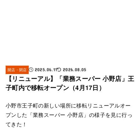
開店・閉店
2025.06.11
2026.08.05
【リニューアル】「業務スーパー 小野店」王
子町内で移転オープン（4月17日）
小野市王子町の新しい場所に移転リニューアルオー
プンした「業務スーパー 小野店」の様子を見に行っ
てきた！