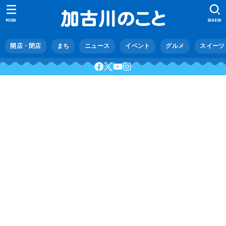
MENU
SEARCH
開店・閉店
まち
ニュース
イベント
グルメ
スイーツ