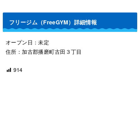
フリージム（FreeGYM）詳細情報
オープン日：未定
住所：加古郡播磨町古田３丁目
914