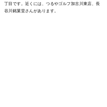
丁目です。近くには、つるやゴルフ加古川東店、長
谷川銘菓堂さんがあります。