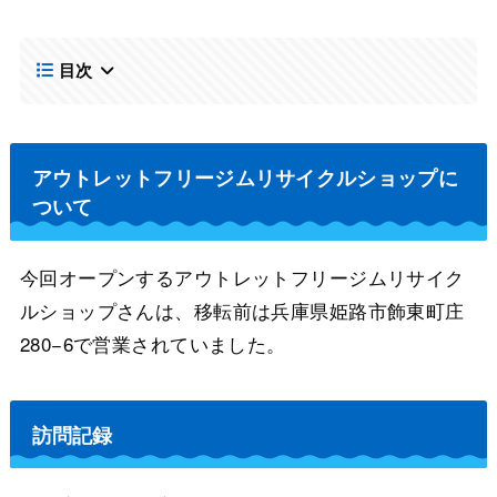
目次
アウトレットフリージムリサイクルショップに
ついて
今回オープンするアウトレットフリージムリサイク
ルショップさんは、移転前は兵庫県姫路市飾東町庄
280−6で営業されていました。
訪問記録