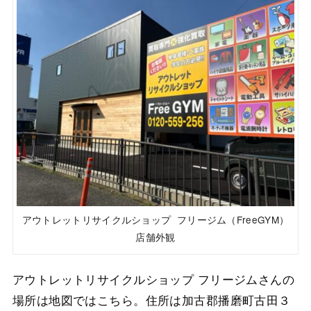
アウトレットリサイクルショップ フリージム（FreeGYM）
店舗外観
アウトレットリサイクルショップ フリージムさんの
場所は地図ではこちら。住所は加古郡播磨町古田３