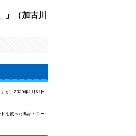
）」（加古川
が、2020年1月31日
ードを使った逸品・コー