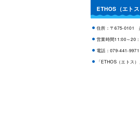
ETHOS（エト
住所：〒675-010
営業時間11:00～20：
電話：079-441-9971
「ETHOS（エトス