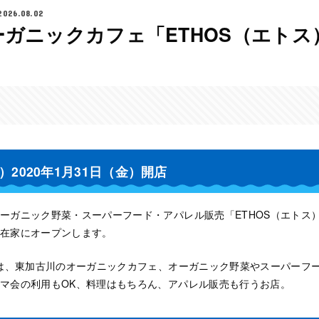
2026.08.02
ガニックカフェ「ETHOS（エトス
）2020年1月31日（金）開店
ーガニック野菜・スーパーフード・アパレル販売「ETHOS（エトス）」
在家にオープンします。
」は、東加古川のオーガニックカフェ、オーガニック野菜やスーパーフ
マ会の利用もOK、料理はもちろん、アパレル販売も行うお店。