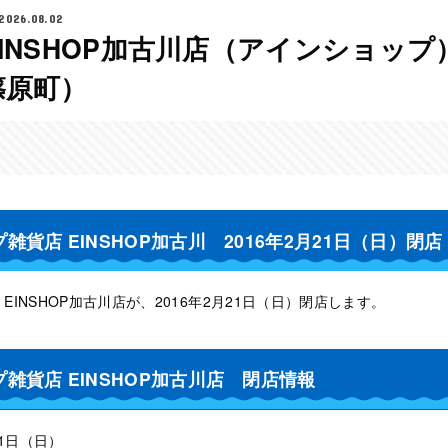
2026.08.02
INSHOP加古川店（アインショップ
篠原町）
貨店 EINSHOP加古川 2016年2月21日（日）閉店
EINSHOP加古川店が、2016年2月21日（日）閉店します。
雑貨店 EINSHOP加古川店 閉店情報
21日（日）