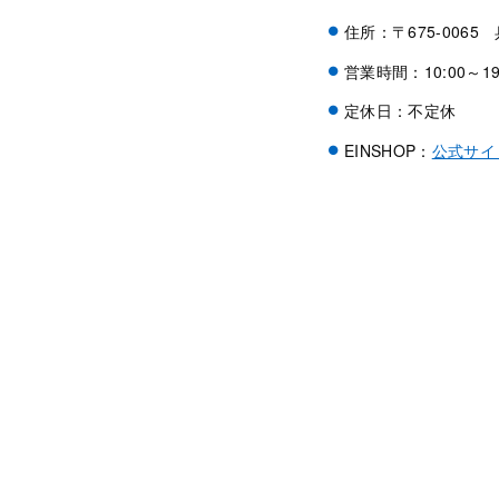
住所：〒675-006
営業時間：10:00～19
定休日：不定休
EINSHOP：
公式サイ