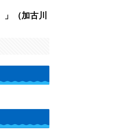
）」（加古川