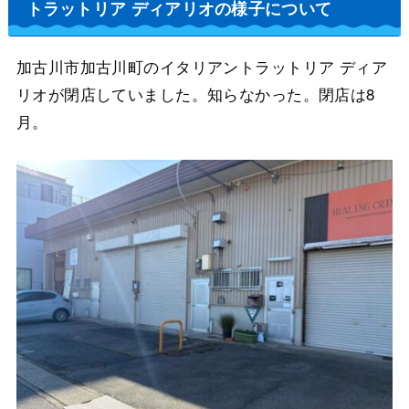
トラットリア ディアリオの様子について
加古川市加古川町のイタリアントラットリア ディア
リオが閉店していました。知らなかった。閉店は8
月。