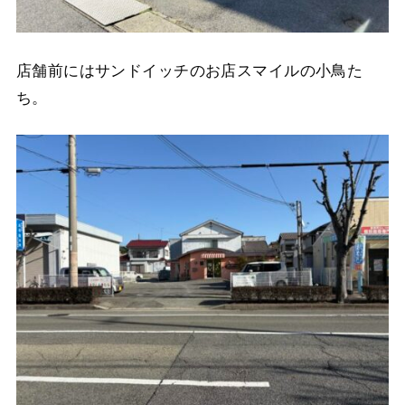
店舗前にはサンドイッチのお店スマイルの小鳥た
ち。