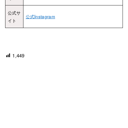
公式サ
公式Instagram
イト
1,449