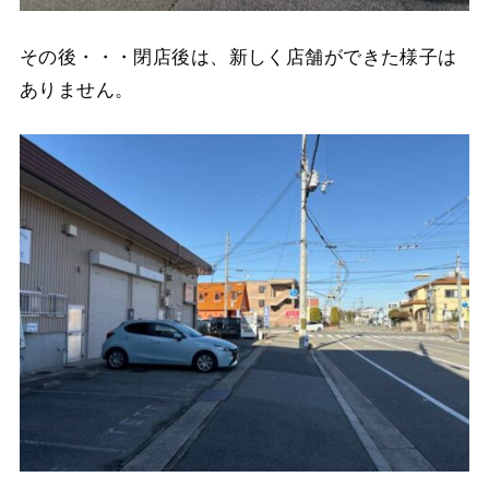
その後・・・閉店後は、新しく店舗ができた様子は
ありません。