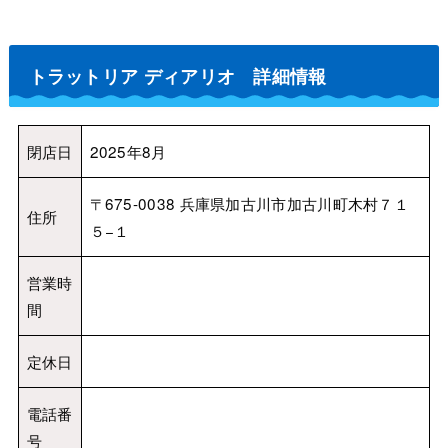
トラットリア ディアリオ 詳細情報
閉店日
2025年8月
〒675-0038 兵庫県加古川市加古川町木村７１
住所
５−１
営業時
間
定休日
電話番
号