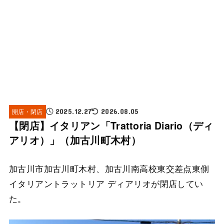
開店・閉店
2025.12.27
2026.08.05
【閉店】イタリアン「Trattoria Diario（ディ
アリオ）」（加古川町木村）
加古川市加古川町木村、加古川南高校東交差点東側
イタリアントラットリア ディアリオが閉店してい
た。