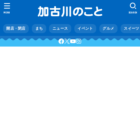
MENU
SEARCH
開店・閉店
まち
ニュース
イベント
グルメ
スイーツ