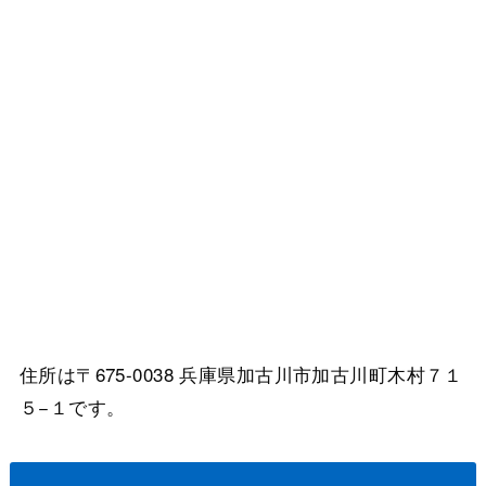
住所は〒675-0038 兵庫県加古川市加古川町木村７１
５−１です。