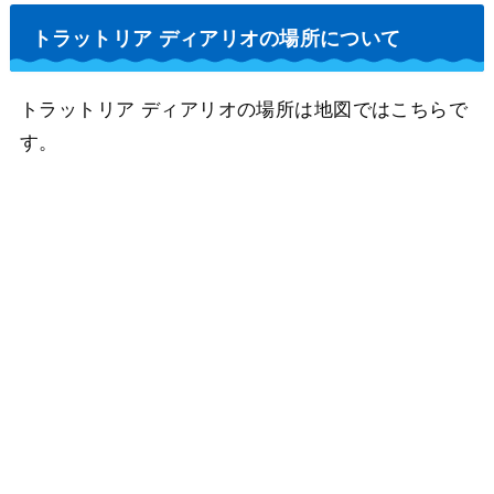
トラットリア ディアリオの場所について
トラットリア ディアリオの場所は地図ではこちらで
す。