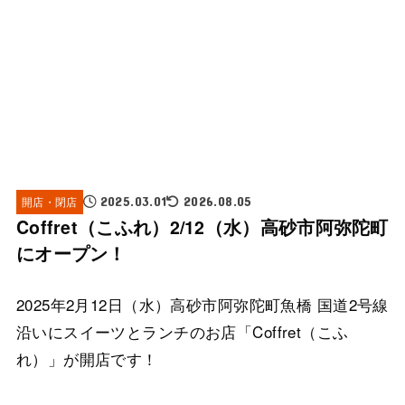
開店・閉店
2025.03.01
2026.08.05
Coffret（こふれ）2/12（水）高砂市阿弥陀町
にオープン！
2025年2月12日（水）高砂市阿弥陀町魚橋 国道2号線
沿いにスイーツとランチのお店「Coffret（こふ
れ）」が開店です！