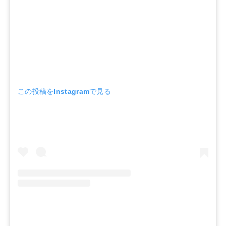
この投稿をInstagramで見る