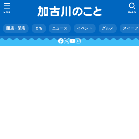
MENU
SEARCH
開店・閉店
まち
ニュース
イベント
グルメ
スイーツ