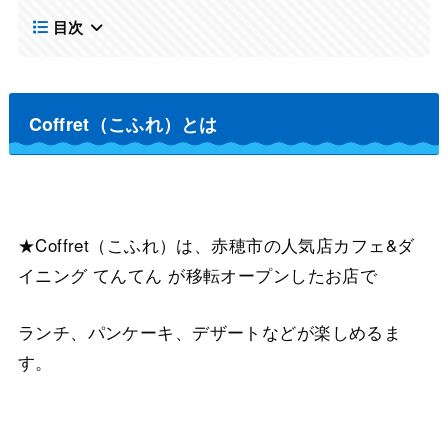
目次
Coffret（こふれ）とは
★Coffret（こふれ）は、赤穂市の人気店カフェ&ダ
イニング てんてん が移転オープンしたお店で
ランチ、パンケーキ、デザートなどが楽しめるま
す。