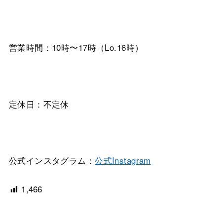
営業時間：10時〜17時（Lo.16時）
定休日：不定休
公式インスタグラム：
公式Instagram
1,466