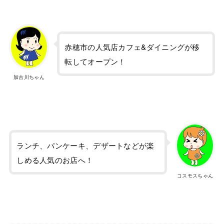
赤穂市の人気店カフェ&ダイニングが移
転してオープン！
加古川ちゃん
ランチ、パンケーキ、デザートなどが楽
しめる人気のお店へ！
コスモスちゃん