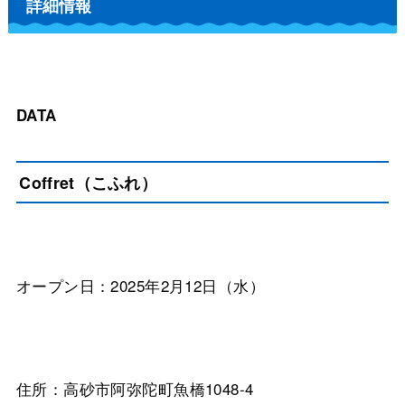
詳細情報
DATA
Coffret（こふれ）
オープン日：2025年2月12日（水）
住所：高砂市阿弥陀町魚橋1048-4