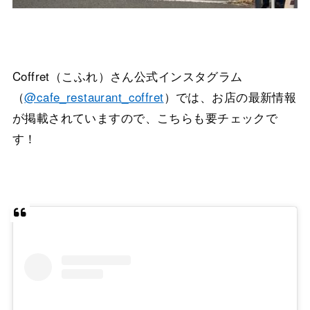
Coffret（こふれ）さん公式インスタグラム
（
@cafe_restaurant_coffret
）では、お店の最新情報
が掲載されていますので、こちらも要チェックで
す！