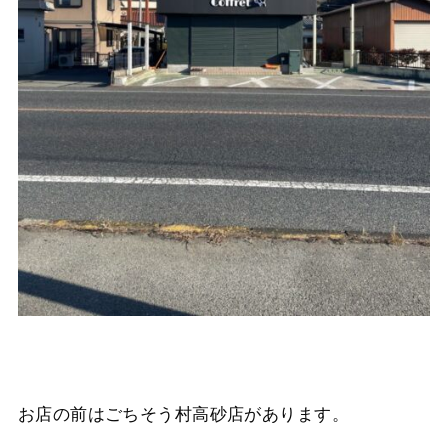
お店の前はごちそう村高砂店があります。