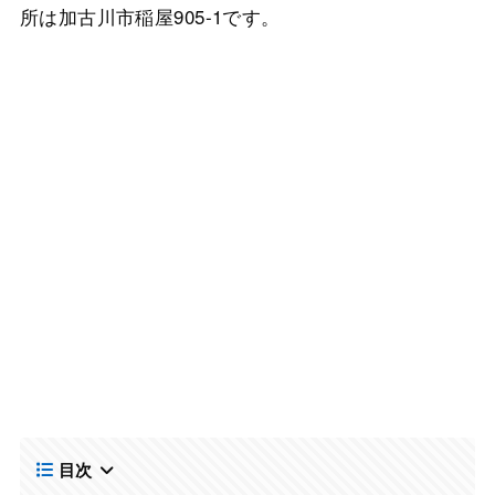
所は加古川市稲屋905-1です。
目次