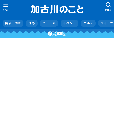
MENU
SEARCH
開店・閉店
まち
ニュース
イベント
グルメ
スイーツ