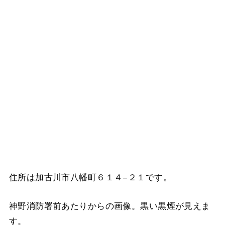
住所は加古川市八幡町６１４−２１です。
神野消防署前あたりからの画像。黒い黒煙が見えま
す。