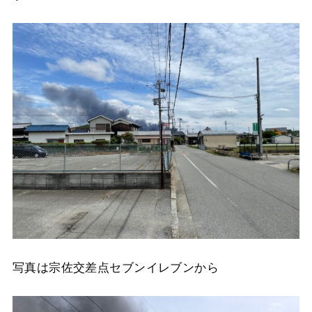
写真は宗佐交差点セブンイレブンから