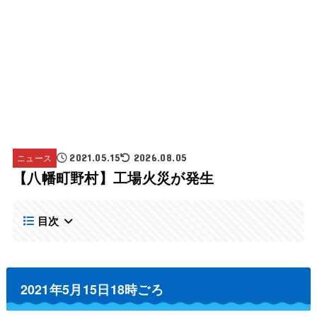
ニュース
2021.05.15
2026.08.05
【八幡町野村】工場火災が発生
目次
2021年5月15日18時ごろ