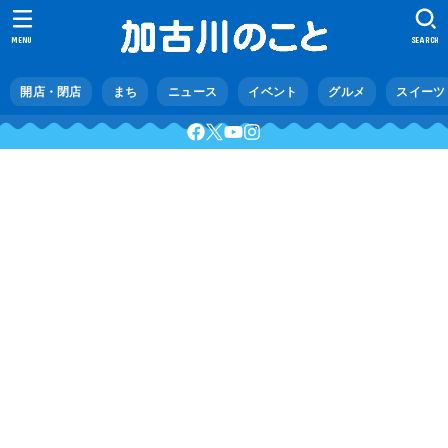
MENU
SEARCH
開店・閉店
まち
ニュース
イベント
グルメ
スイーツ