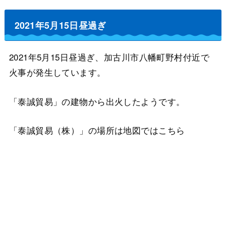
2021年5月15日昼過ぎ
2021年5月15日昼過ぎ、加古川市八幡町野村付近で
火事が発生しています。
「泰誠貿易」の建物から出火したようです。
「泰誠貿易（株）」の場所は地図ではこちら