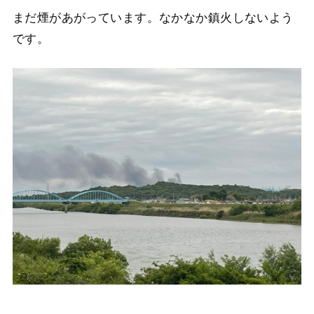
まだ煙があがっています。なかなか鎮火しないよう
です。