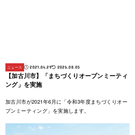
ニュース
2021.04.29
2026.08.05
【加古川市】「まちづくりオープンミーティ
ング」を実施
加古川市が2021年6月に「令和3年度まちづくりオー
プンミーティング」を実施します。