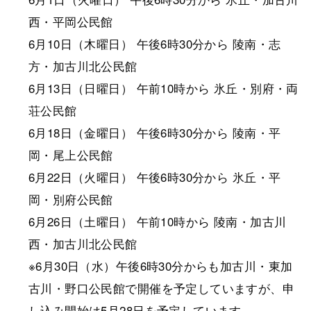
西・平岡公民館
6月10日（木曜日） 午後6時30分から 陵南・志
方・加古川北公民館
6月13日（日曜日） 午前10時から 氷丘・別府・両
荘公民館
6月18日（金曜日） 午後6時30分から 陵南・平
岡・尾上公民館
6月22日（火曜日） 午後6時30分から 氷丘・平
岡・別府公民館
6月26日（土曜日） 午前10時から 陵南・加古川
西・加古川北公民館
※6月30日（水）午後6時30分からも加古川・東加
古川・野口公民館で開催を予定していますが、申
し込み開始は5月28日を予定しています。