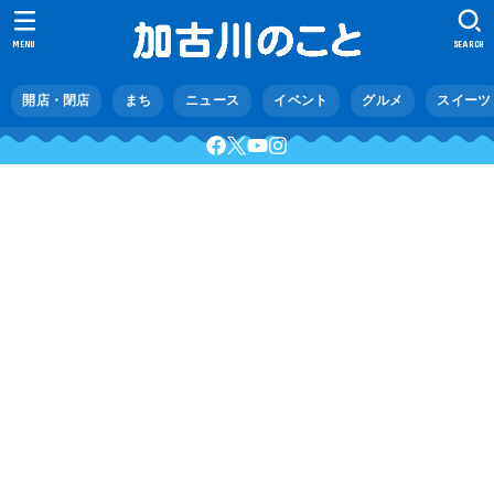
MENU
SEARCH
開店・閉店
まち
ニュース
イベント
グルメ
スイーツ