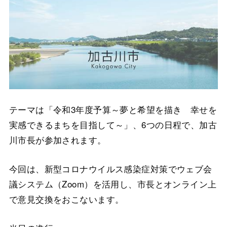
テーマは「令和3年度予算～夢と希望を描き 幸せを
実感できるまちを目指して～」、6つの日程で、加古
川市長が参加されます。
今回は、新型コロナウイルス感染症対策でウェブ会
議システム（Zoom）を活用し、市長とオンライン上
で意見交換をおこないます。