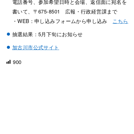
電話番号、参加希望日時と会場、返信面に宛名を
書いて、〒675-8501 広報・行政経営課まで
・WEB：申し込みフォームから申し込み
こちら
抽選結果：5月下旬にお知らせ
加古川市公式サイト
900