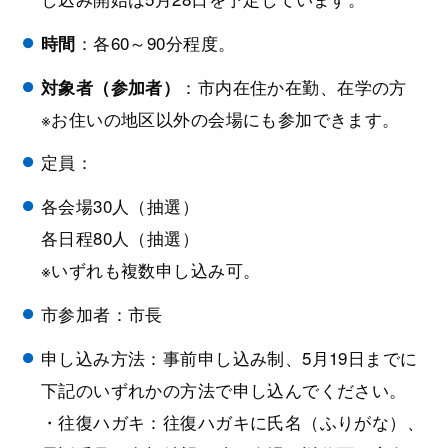
：各60～90分程度。
時間
：市内在住か在勤、在学の方
対象者（参加者）
※お住いの地区以外の会場にも参加できます。
定員：
各会場30人（抽選）
各日程80人（抽選）
※いずれも複数申し込み可。
市参加者：市長
申し込み方法：事前申し込み制、5月19日までに
下記のいずれかの方法で申し込んでください。
・往復ハガキ：往復ハガキに氏名（ふりがな）、