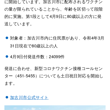
に開始しています。加古川市に配布されるワクチン
の量が限られていることから、年齢を区切って段階
的に実施。第1段として4月9日に80歳以上の方に発
送しています。
対象者：加古川市内に住民票があり、令和4年3月
31日現在で80歳以上の人
4月9日付発送件数：24099件
発送に合わせ、新型コロナワクチン接種コールセン
ター（451-5455）についても土日祝日対応を開始し
ます。
加古川市公式サイト