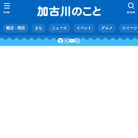
MENU
SEARCH
開店・閉店
まち
ニュース
イベント
グルメ
スイーツ