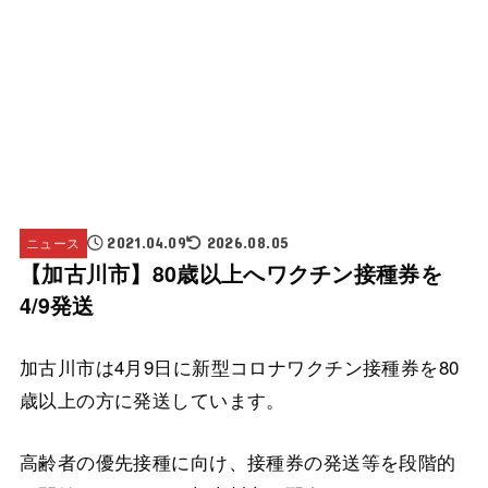
ニュース
2021.04.09
2026.08.05
【加古川市】80歳以上へワクチン接種券を
4/9発送
加古川市は4月9日に新型コロナワクチン接種券を80
歳以上の方に発送しています。
高齢者の優先接種に向け、接種券の発送等を段階的