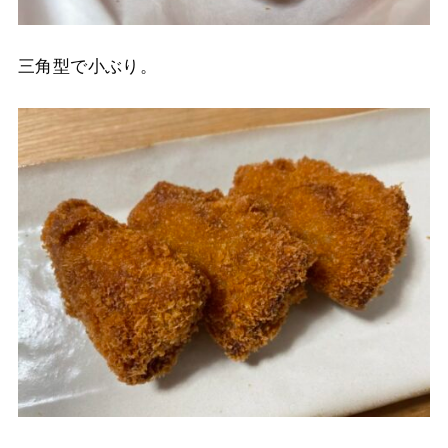
三角型で小ぶり。