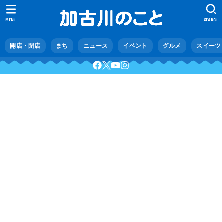
MENU
SEARCH
開店・閉店
まち
ニュース
イベント
グルメ
スイーツ