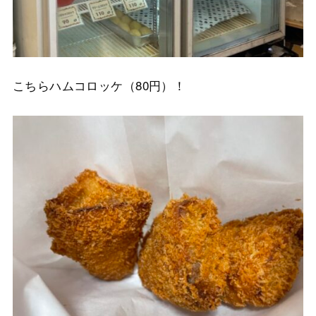
こちらハムコロッケ（80円）！