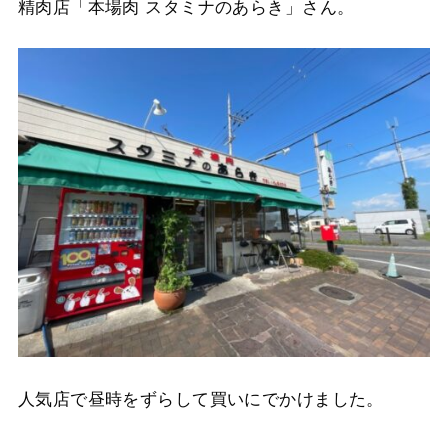
精肉店「本場肉 スタミナのあらき」さん。
人気店で昼時をずらして買いにでかけました。