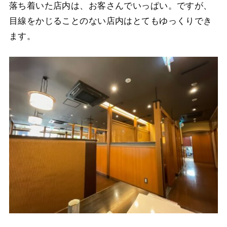
落ち着いた店内は、お客さんでいっぱい。ですが、
目線をかじることのない店内はとてもゆっくりでき
ます。