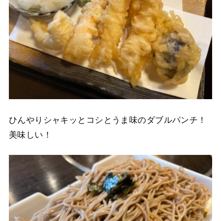
ひんやりシャキッとコシとうま味のダブルパンチ！
美味しい！