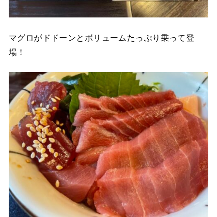
マグロがドドーンとボリュームたっぷり乗って登
場！