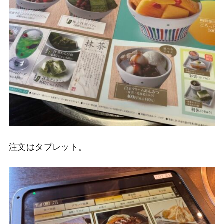
注文はタブレット。