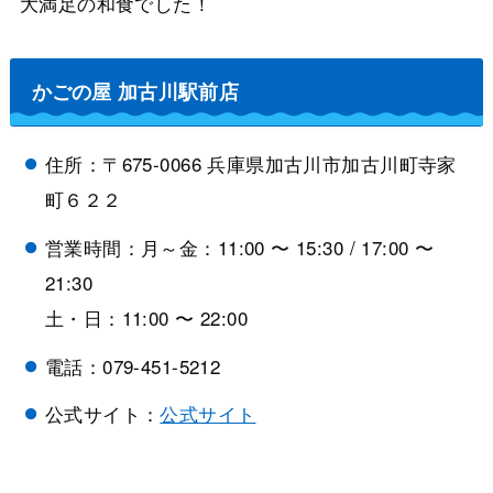
大満足の和食でした！
かごの屋 加古川駅前店
住所：〒675-0066 兵庫県加古川市加古川町寺家
町６２２
営業時間：月～金：11:00 〜 15:30 / 17:00 〜
21:30
土・日：11:00 〜 22:00
電話：079-451-5212
公式サイト：
公式サイト