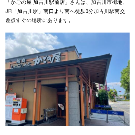
「かごの屋 加古川駅前店」さんは、加古川市街地、
JR「加古川駅」南口より南へ徒歩3分加古川駅南交
差点すぐの場所にあります。