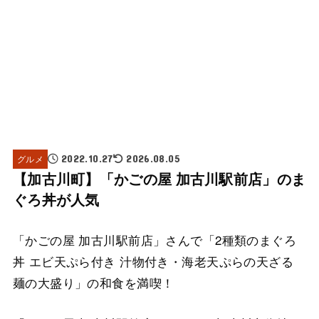
グルメ
2022.10.27
2026.08.05
【加古川町】「かごの屋 加古川駅前店」のま
ぐろ丼が人気
「かごの屋 加古川駅前店」さんで「2種類のまぐろ
丼 エビ天ぷら付き 汁物付き・海老天ぷらの天ざる
麺の大盛り」の和食を満喫！