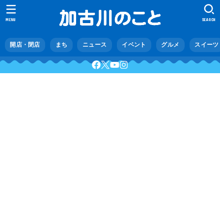
MENU
SEARCH
開店・閉店
まち
ニュース
イベント
グルメ
スイーツ