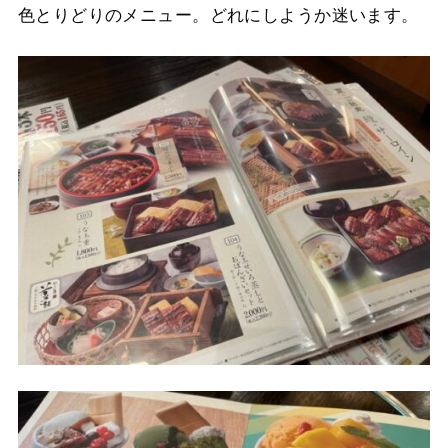
色とりどりのメニュー。どれにしようか迷います。