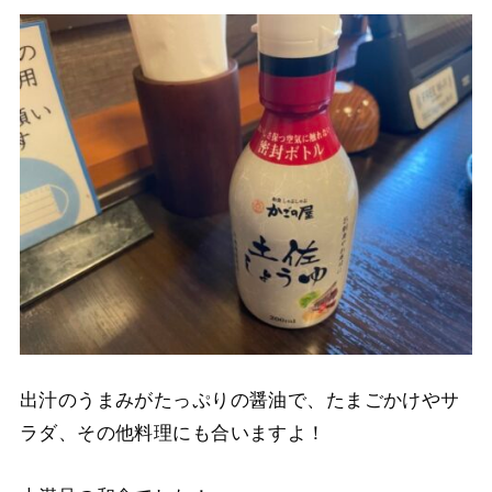
出汁のうまみがたっぷりの醤油で、たまごかけやサ
ラダ、その他料理にも合いますよ！