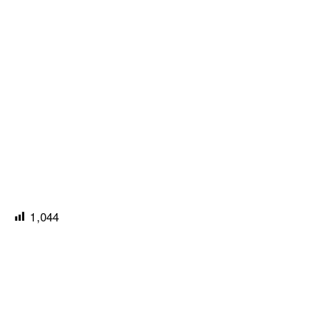
1,044