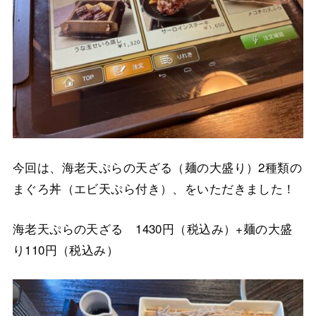
今回は、海老天ぷらの天ざる（麺の大盛り）2種類の
まぐろ丼（エビ天ぷら付き）、をいただきました！
海老天ぷらの天ざる 1430円（税込み）+麺の大盛
り110円（税込み）