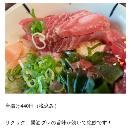
唐揚げ440円（税込み）
サクサク、醤油ダレの旨味が効いて絶妙です！