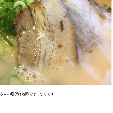
さんの場所は地図ではこちらです。