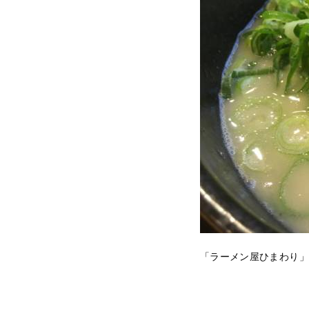
「ラーメン屋ひまわり」