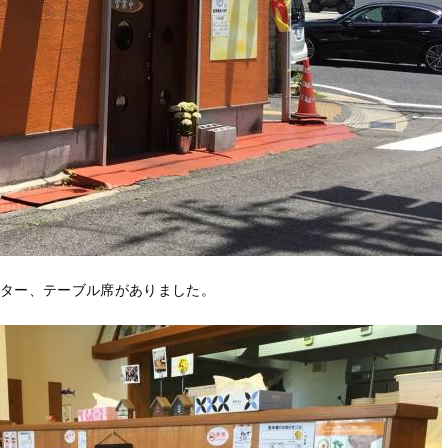
ター、テーブル席がありました。