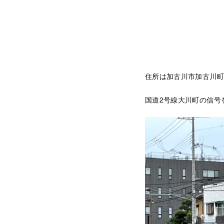
住所は加古川市加古川町
国道2号線大川町の信号