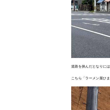
道路を挟んだとなりには
こちら「ラーメン屋ひま