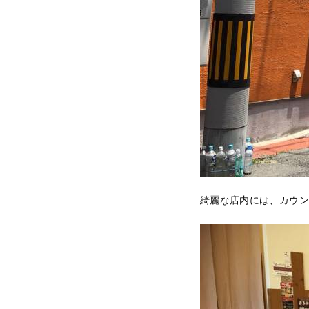
綺麗な店内には、カウン