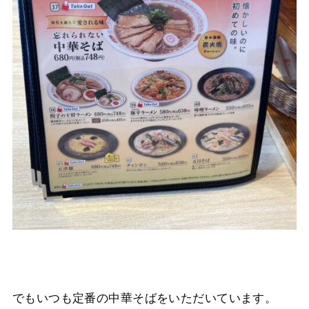
でもいつも定番の中華そばをいただいています。