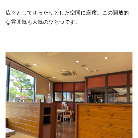
広々としてゆったりとした空間に座席。この開放的
な雰囲気も人気のひとつです。