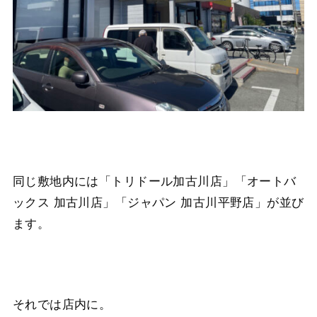
同じ敷地内には「トリドール加古川店」「オートバ
ックス 加古川店」「ジャパン 加古川平野店」が並び
ます。
それでは店内に。