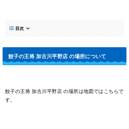
目次
餃子の王将 加古川平野店 の場所について
餃子の王将 加古川平野店 の場所は地図ではこちらで
す。