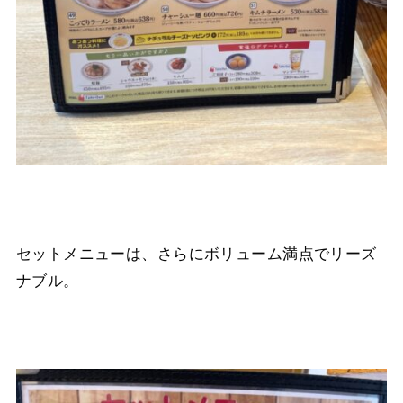
セットメニューは、さらにボリューム満点でリーズ
ナブル。