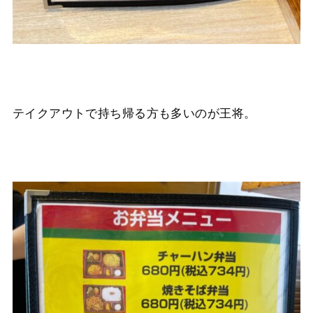
テイクアウトで持ち帰る方も多いのが王将。