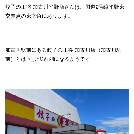
餃子の王将 加古川平野店さんは、国道2号線平野東
交差点の東南角にあります。
加古川駅前にある餃子の王将 加古川店（加古川駅
前）とは同じFC系列になるようです。