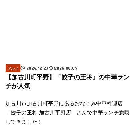
グルメ
2024.12.23
2026.08.05
【加古川町平野】「餃子の王将」の中華ラン
チが人気
加古川市加古川町平野にあるおなじみ中華料理店
「餃子の王将 加古川平野店」さんで中華ランチ満喫
してきました！