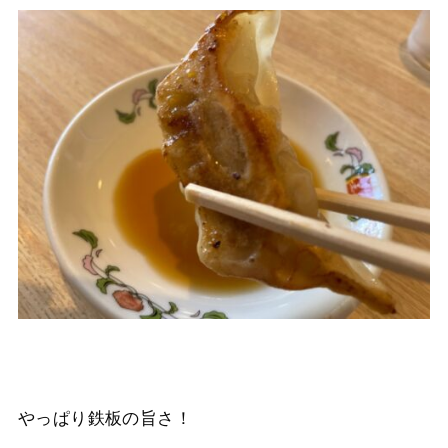
やっぱり鉄板の旨さ！