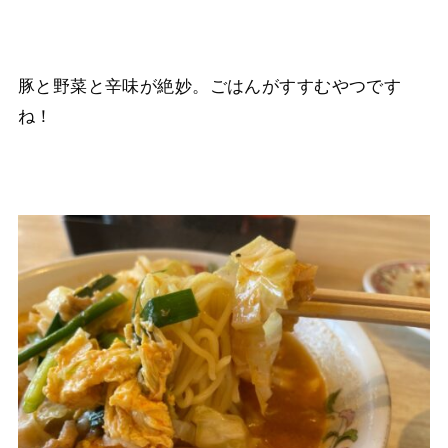
豚と野菜と辛味が絶妙。ごはんがすすむやつです
ね！