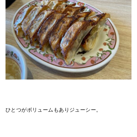
ひとつがボリュームもありジューシー。