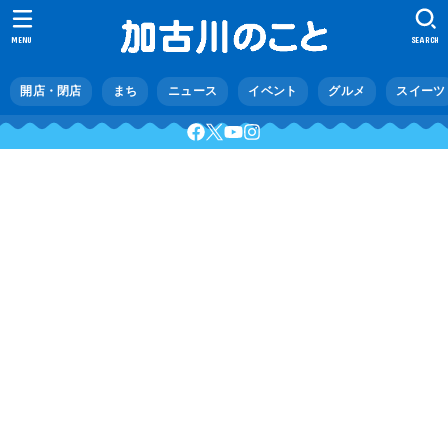
MENU
SEARCH
開店・閉店
まち
ニュース
イベント
グルメ
スイーツ