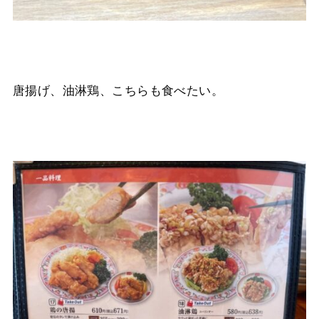
唐揚げ、油淋鶏、こちらも食べたい。