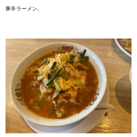
豚辛ラーメン。