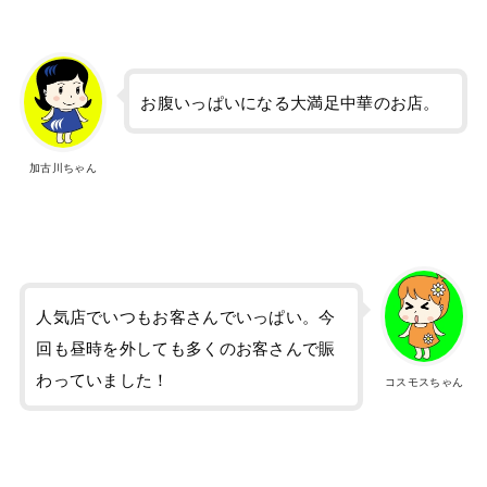
お腹いっぱいになる大満足中華のお店。
加古川ちゃん
人気店でいつもお客さんでいっぱい。今
回も昼時を外しても多くのお客さんで賑
わっていました！
コスモスちゃん