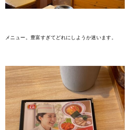
メニュー。豊富すぎてどれにしようか迷います。