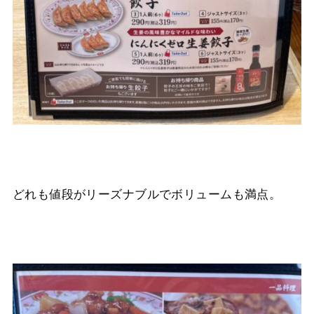
どれも値段がリーズナブルでボリュームも満点。