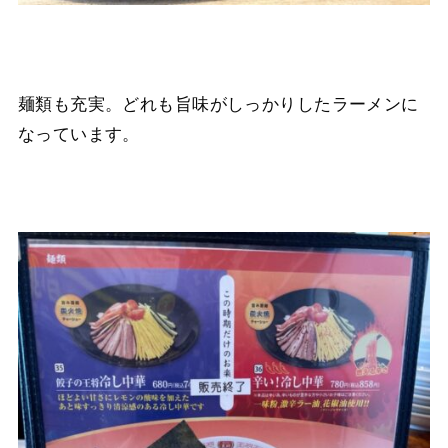
麺類も充実。どれも旨味がしっかりしたラーメンに
なっています。