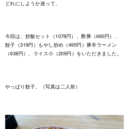
どれにしようか迷って、
今回は、炒飯セット（1078円）、酢豚（660円）、
餃子（319円）もやし炒め（495円）豚辛ラーメン
（638円）、ライス小（209円）をいただきました。
やっぱり餃子。（写真は二人前）