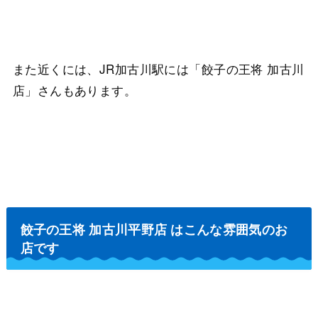
また近くには、JR加古川駅には「餃子の王将 加古川
店」さんもあります。
餃子の王将 加古川平野店 はこんな雰囲気のお
店です