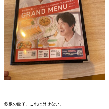
鉄板の餃子。これは外せない。