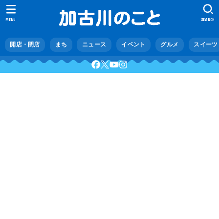
MENU
SEARCH
開店・閉店
まち
ニュース
イベント
グルメ
スイーツ