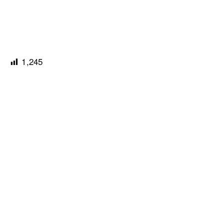
1,245