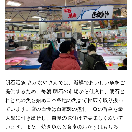
明石活魚 さかなやさんでは、新鮮でおいしい魚をご
提供するため、毎朝 明石の市場から仕入れ、明石と
れとれの魚を始め日本各地の魚まで幅広く取り扱っ
ています。店の自慢は自家製の煮付。魚の旨みを最
大限に引き出せし、自慢の味付けで美味しく炊いて
います。また、焼き魚など食卓のおかずはもちろ