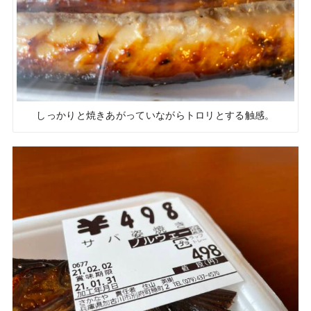
しっかりと焼きあがっていながらトロリとする触感。