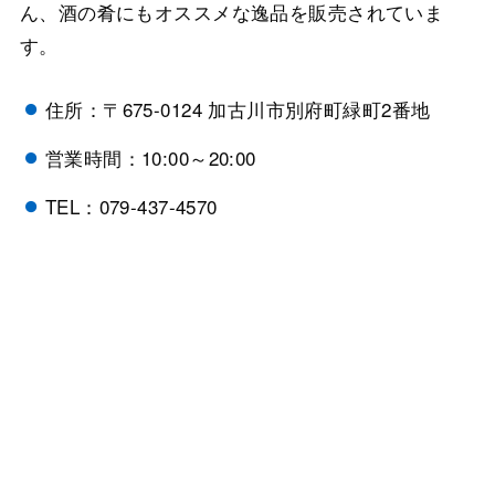
ん、酒の肴にもオススメな逸品を販売されていま
す。
住所：〒675-0124 加古川市別府町緑町2番地
営業時間：10:00～20:00
TEL：079-437-4570