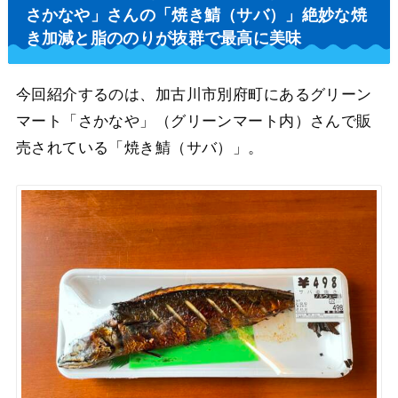
さかなや」さんの「焼き鯖（サバ）」絶妙な焼
き加減と脂ののりが抜群で最高に美味
今回紹介するのは、加古川市別府町にあるグリーン
マート「さかなや」（グリーンマート内）さんで販
売されている「焼き鯖（サバ）」。