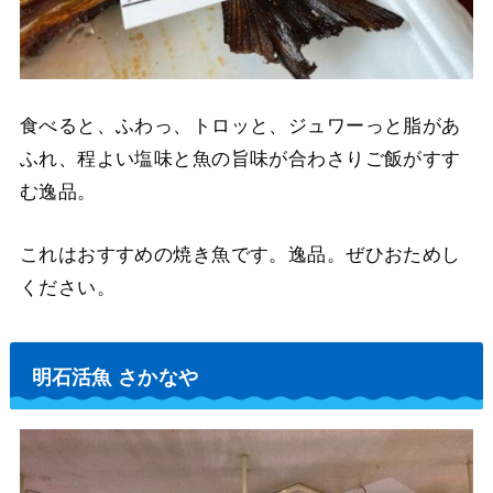
食べると、ふわっ、トロッと、ジュワーっと脂があ
ふれ、程よい塩味と魚の旨味が合わさりご飯がすす
む逸品。
これはおすすめの焼き魚です。逸品。ぜひおためし
ください。
明石活魚 さかなや